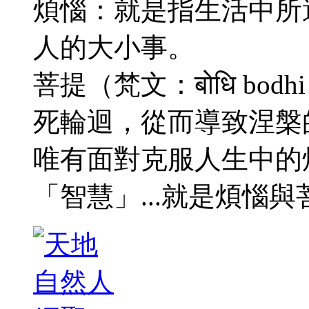
煩惱：就是指生活中所
人的大小事。
菩提（梵文：बोधि b
死輪迴，從而導致涅槃
唯有面對克服人生中的
「智慧」...就是煩惱