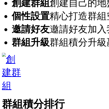
創建群組
創建自己的地
個性設置
精心打造群組
邀請好友
邀請好友加入
群組升級
群組積分升級
群組積分排行