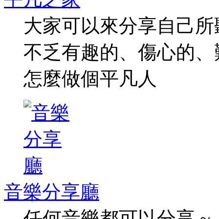
大家可以來分享自己所
不乏有趣的、傷心的、
怎麼做個平凡人
音樂分享廳
任何音樂都可以分享 ~