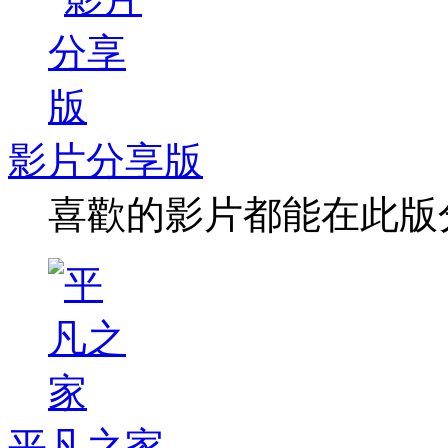
影片分享版
喜歡的影片都能在此版
平凡之家