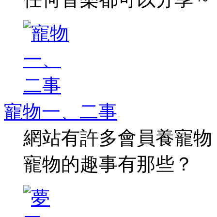
寵物一、二事
網站有許多會員養寵物
寵物的趣事有那些？