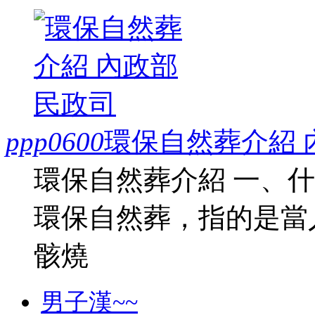
ppp0600
環保自然葬介紹 
環保自然葬介紹 一、
環保自然葬，指的是當
骸燒
男子漢~~