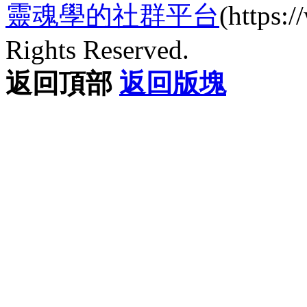
靈魂學的社群平台
(https
Rights Reserved.
返回頂部
返回版塊