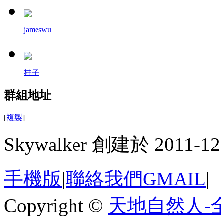
jameswu
桂子
群組地址
[
複製
]
Skywalker 創建於 2011-12
手機版
|
聯絡我們GMAIL
|
Copyright ©
天地自然人-