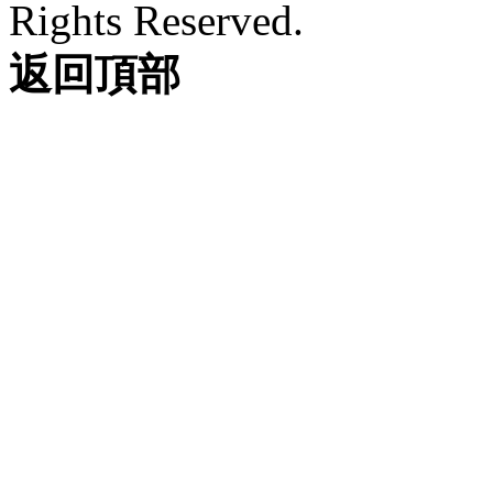
Rights Reserved.
返回頂部