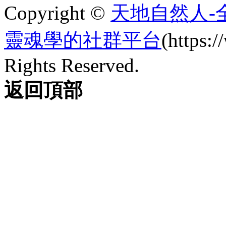
Copyright ©
天地自然人-
靈魂學的社群平台
(https
Rights Reserved.
返回頂部