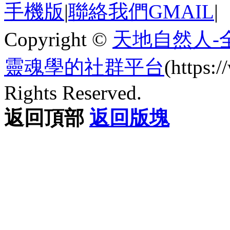
手機版
|
聯絡我們GMAIL
|
Copyright ©
天地自然人-
靈魂學的社群平台
(https
Rights Reserved.
返回頂部
返回版塊