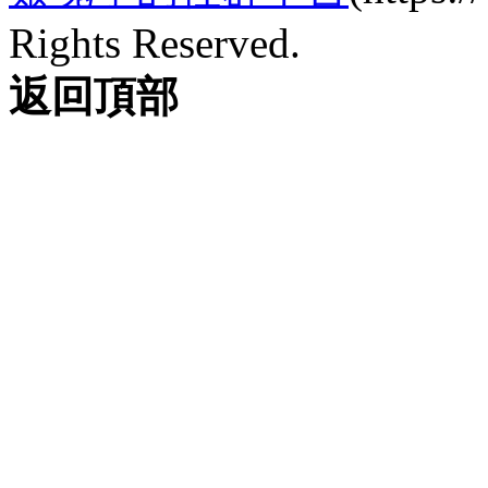
Rights Reserved.
返回頂部