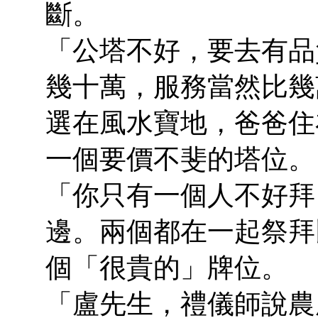
斷。
「公塔不好，要去有品
幾十萬，服務當然比幾
選在風水寶地，爸爸住
一個要價不斐的塔位。
「你只有一個人不好拜
邊。兩個都在一起祭拜
個「很貴的」牌位。
「盧先生，禮儀師說農