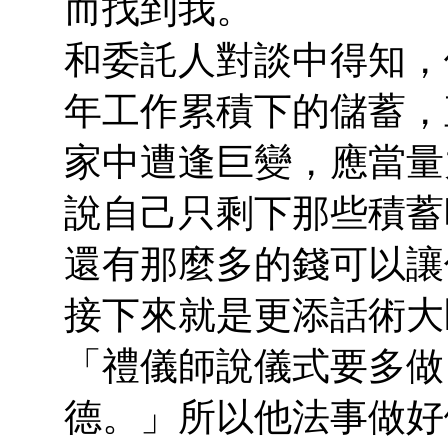
而找到我。
和委託人對談中得知，
年工作累積下的儲蓄，
家中遭逢巨變，應當量
說自己只剩下那些積蓄
還有那麼多的錢可以讓
接下來就是更添話術大
「禮儀師說儀式要多做
德。」所以他法事做好