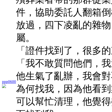
件，協助委託人翻箱倒
放過，四下凌亂的雜物
屬。
「證件找到了，很多的
「我不敢質問他們，我
他生氣了亂辦，我會對
ppp0600
為何找我，因為他看到
可以幫忙清理，他覺得