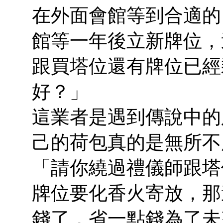
在外面會館等到合適的
館等一年後立新牌位，
跟買塔位還有牌位已經
好？」
這業者是遇到傳說中的
己的荷包真的是無所不
「請你繞過禮儀師跟塔
牌位要化香火寄放，那
錢了，省一點錢為了未