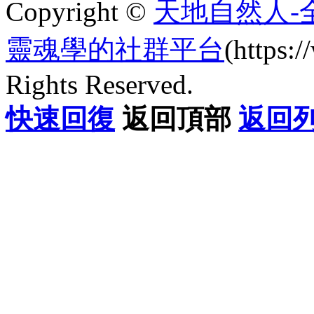
Copyright ©
天地自然人-
靈魂學的社群平台
(https
Rights Reserved.
快速回復
返回頂部
返回