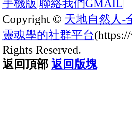
手機版
|
聯絡我們GMAIL
|
Copyright ©
天地自然人-
靈魂學的社群平台
(https
Rights Reserved.
返回頂部
返回版塊