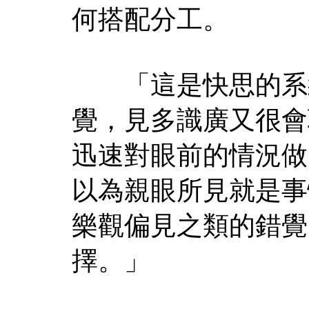
何搭配分工。
「這是快思的系統
覺，見多識廣又很會
迅速對眼前的情況做
以為親眼所見就是事
樂觀偏見之類的錯覺
擇。」