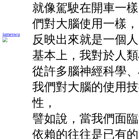
就像駕駛在開車一樣
們對大腦使用一樣，
jameswu
反映出來就是一個人
基本上，我對於人類
從許多腦神經科學、
我們對大腦的使用技
性，
譬如說，當我們面臨
依賴的往往是已有的