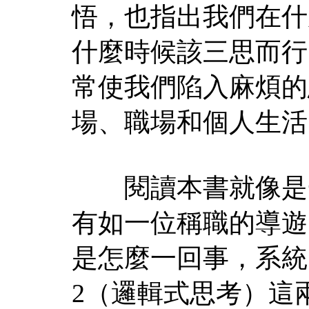
悟，也指出我們在什
什麼時候該三思而行
常使我們陷入麻煩的
場、職場和個人生活
閱讀本書就像是一
有如一位稱職的導遊
是怎麼一回事，系統
2（邏輯式思考）這