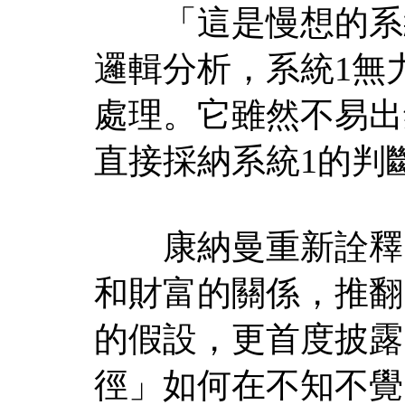
「這是慢想的系統
邏輯分析，系統1無
處理。它雖然不易出
直接採納系統1的判
康納曼重新詮釋了
和財富的關係，推翻
的假設，更首度披露
徑」如何在不知不覺