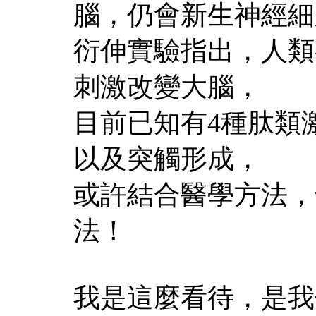
腦，仍會新生神經細
衍伸實驗指出，人類
刺激改變大腦，
目前已知有4種肽類
以及突觸形成，
或許結合醫學方法，
法！
我是這麼看待，是我