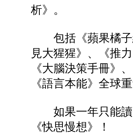
析》。
包括《蘋果橘子經
見大猩猩》、《推力
《大腦決策手冊》、
《語言本能》全球重
如果一年只能讀一
《快思慢想》！