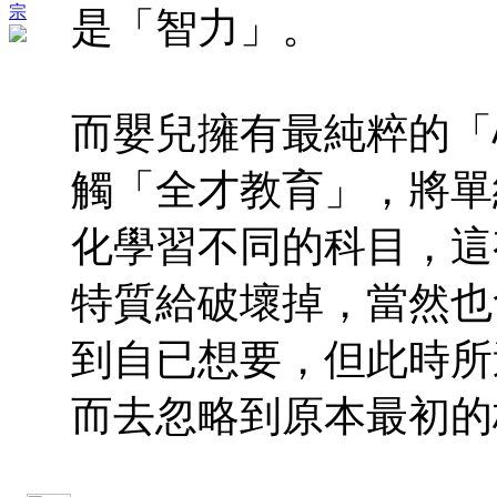
宗
是「智力」。
而嬰兒擁有最純粹的「
觸「全才教育」，將單
化學習不同的科目，這
特質給破壞掉，當然也
到自已想要，但此時所
而去忽略到原本最初的