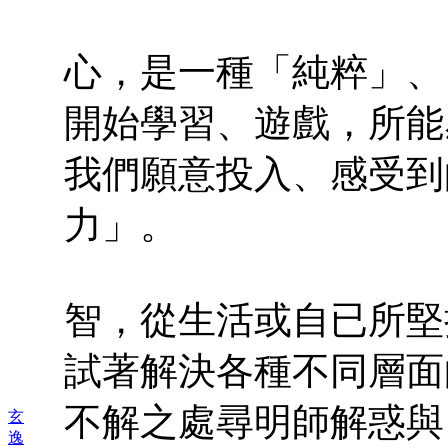
心，是一種「純粹」、
開始學習、遊戲，所能
我們願意投入、感受到
力」。
智，從生活或自已所堅
試著解決各種不同層面
不解之處尋明師解惑與
玄
逸