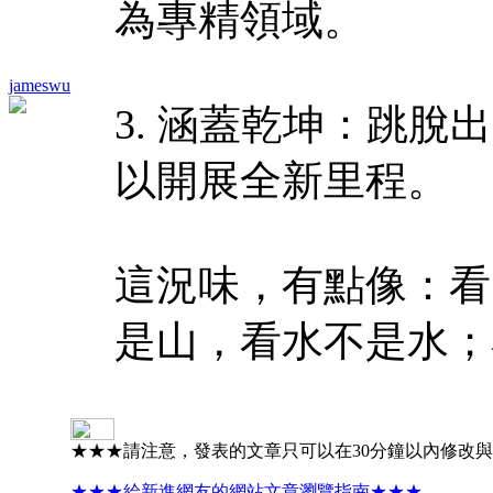
為專精領域。
jameswu
3. 涵蓋乾坤：跳
以開展全新里程。
這況味，有點像：看
是山，看水不是水；
★★★請注意，發表的文章只可以在30分鐘以內修改
★★★給新進網友的網站文章瀏覽指南★★★