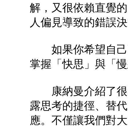
解，又很依賴直覺的
人偏見導致的錯誤決
如果你希望自己更
掌握「快思」與「慢
康納曼介紹了很多
露思考的捷徑、替代
應。不僅讓我們對大