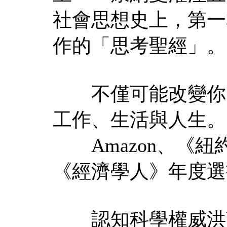
社會思想史上，第一
作的「思考聖經」。
不僅可能改變你的
工作、生活與人生。
Amazon、《紐
《經濟學人》年度選
認知科學權威洪蘭