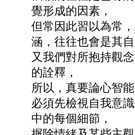
覺形成的因素，
但常因此習以為常，
涵，往往也會是其自
又我們對所抱持觀念
的詮釋，
所以，真要論心智能
必須先檢視自我意識
中的每個細節，
摒除情緒及某些主觀