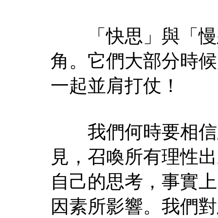
「快思」與「慢想
角。它們大部分時候
一起並肩打仗！
我們何時要相信直
見，召喚所有理性出
自己的思考，事實上
因素所影響。我們對