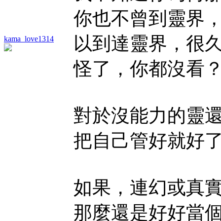
你也不曾到靈界
以到達靈界，很
kama_love1314
怪了，你都沒看
對於沒能力的靈還
把自己管好就好了
如果，連幻或真實
那麼還是好好當個