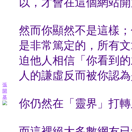
以，才會在這個網站開放大
然而你顯然不是這樣；
是非常篤定的，所有文
迫他人相信「你看到的
人的謙虛反而被你認為
張
開
基
你仍然在「靈界」打轉
而這裡絕大多數網友已