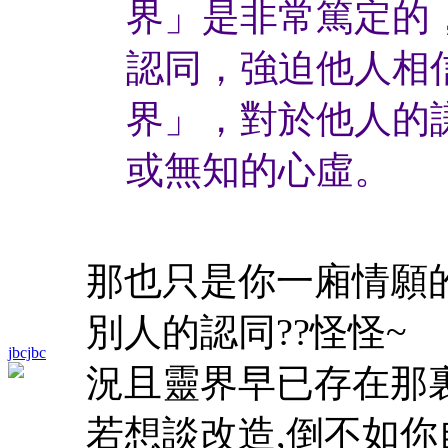
界」是非常篤定的
認同，強迫他人相
界」，對於他人的
或無知的心虛。
那也只是你一廂情願
別人的認同??怪怪~
jbcjbc
況且靈界早已存在那裏
若想談改造,倒不如