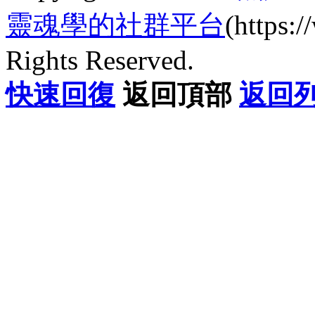
靈魂學的社群平台
(https
Rights Reserved.
快速回復
返回頂部
返回