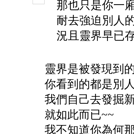
那也只是你一廂
耐去強迫別人的
況且靈界早已存在
靈界是被發現到
你看到的都是別
我們自己去發掘新
就如此而已~~
我不知道你為何