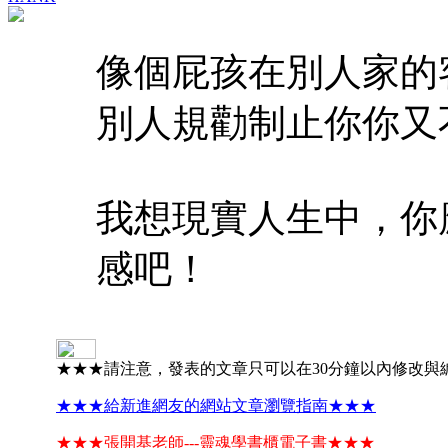
像個屁孩在別人家的
別人規勸制止你你又
我想現實人生中，你
感吧！
★★★請注意，發表的文章只可以在30分鐘以內修改與
★★★給新進網友的網站文章瀏覽指南★★★
★★★張開基老師---靈魂學書櫃電子書★★★