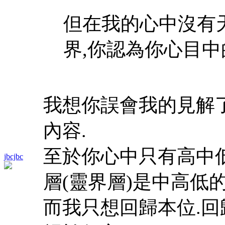
但在我的心中沒有天
界,你認為你心目中的 
我想你誤會我的見解
內容.
至於你心中只有高中
jbcjbc
層(靈界層)是中高低的
而我只想回歸本位.回