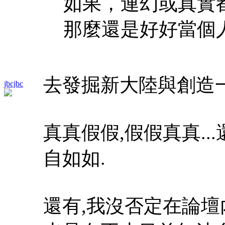
如果，連幻或真實
那麼還是好好當個
去發掘新大陸與創造
jbcjbc
真真假假,假假真真..
自如如.
還有,我沒否定在論壇