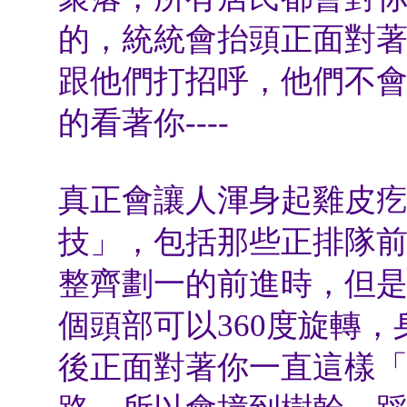
的，統統會抬頭正面對
跟他們打招呼，他們不
的看著你
----
真正會讓人渾身起雞皮
技」，包括那些正排隊
整齊劃一的前進時，但
個頭部可以
360
度旋轉，
後正面對著你一直這樣