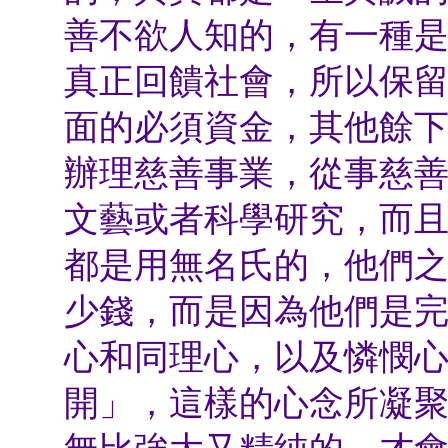
善不欲人知的，有一種
真正回饋社會，所以保
面的必須資金，其他餘
辦理慈善事業，從事慈
文藝或者科學研究，而
都是用無名氏的，他們
少錢，而是因為他們是
心和同理心，以及憐憫
開」，這樣的心念所凝