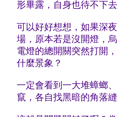
形畢露，自身也待不下
可以好好想想，如果深
場，原本若是沒開燈，
電燈的總開關突然打開
什麼景象？
一定會看到一大堆蟑螂
竄，各自找黑暗的角落