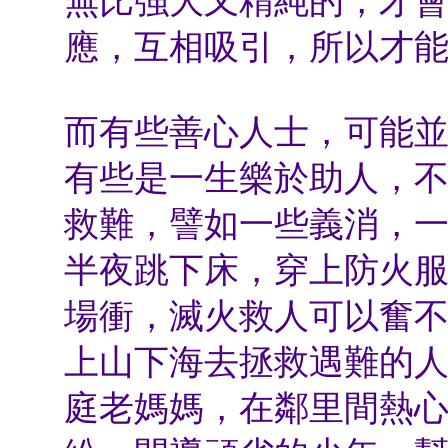
無比強大又精純的，才
應，互相吸引，所以才
而有些善心人士，可能
有些是一生樂於助人，
救難，譬如一些義消，
半夜跳下床，穿上防火
場衝，滅火救人可以奮
上山下海去拯救遇難的
庭老媽媽，在鄰里間熱