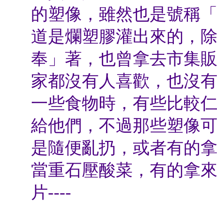
的塑像，雖然也是號稱
道是爛塑膠灌出來的，
奉」著，也曾拿去市集
家都沒有人喜歡，也沒
一些食物時，有些比較
給他們，不過那些塑像
是隨便亂扔，或者有的
當重石壓酸菜，有的拿
片
----