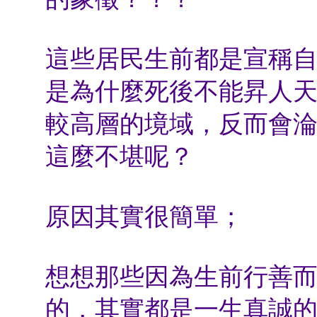
這些居民生前都是宣稱
是為什麼死後不能昇人
較高層的境域，反而會
這麼不堪呢？
原因其實很簡單；
想想那些因為生前行善
的，其實都是一生真誠