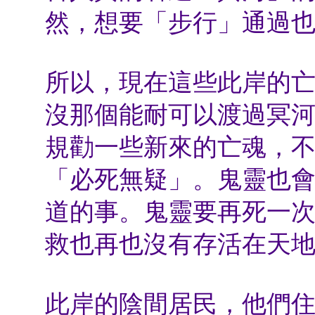
然，想要「步行」通過
所以，現在這些此岸的
沒那個能耐可以渡過冥
規勸一些新來的亡魂，
「必死無疑」。鬼靈也
道的事。鬼靈要再死一
救也再也沒有存活在天
此岸的陰間居民，他們