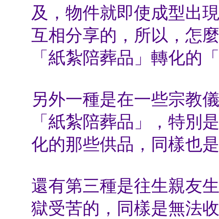
及，物件就即使成型出
互相分享的，所以，怎
「紙紮陪葬品」轉化的
另外一種是在一些宗教
「紙紮陪葬品」，特別
化的那些供品，同樣也
還有第三種是往生親友
獄受苦的，同樣是無法