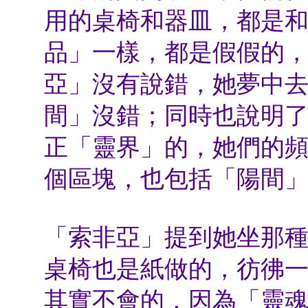
用的桌椅和器皿，都是
品」一樣，都是假假的
亞」沒有說錯，她夢中
間」沒錯；同時也說明
正「靈界」的，她們的
個區塊，也包括「陽間
「索非亞」提到她坐那
桌椅也是紙做的，彷彿
其實不會的，因為「靈