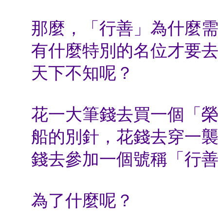
那麼，「行善」為什麼
有什麼特別的名位才要
天下不知呢？
花一大筆錢去買一個「
船的別針，花錢去穿一
錢去參加一個號稱「行
為了什麼呢？