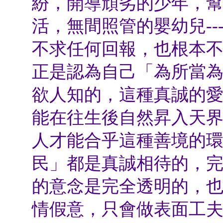
紛，開導頑劣的少年，
活，無間照管的嬰幼兒
--
不求任何回報，也根本
正是認為自己「為所當
欲人知的，這種真誠的
能在往生後自然昇入天
人才能合乎這種善境的
民」都是真誠相待的，
的意念是完全透明的，
情假意，只會做表面工