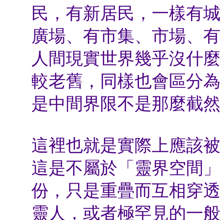
民，有新居民，一樣有
廣場、有市集、市場、
人間現實世界幾乎沒什
較老舊，同樣也會區分
是中間界限不是那麼截
這裡也就是實際上應該
這是不屬於「靈界空間
份，只是重疊而互相穿
靈人，或者極罕見的一