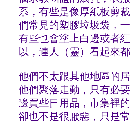
系，有些是像厚紙板剪
們常見的塑膠垃圾袋，
有些也會塗上白邊或者
以，連人（靈）看起來
他們不太跟其他地區的
他們聚落走動，只有必
邊買些日用品，市集裡
卻也不是很厭惡，只是