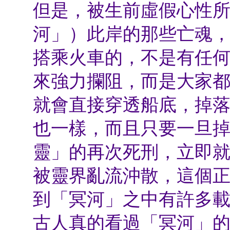
但是，被生前虛假心性
河」）此岸的那些亡魂
搭乘火車的，不是有任
來強力攔阻，而是大家
就會直接穿透船底，掉
也一樣，而且只要一旦
靈」的再次死刑，立即
被靈界亂流沖散，這個
到「冥河」之中有許多
古人真的看過「冥河」