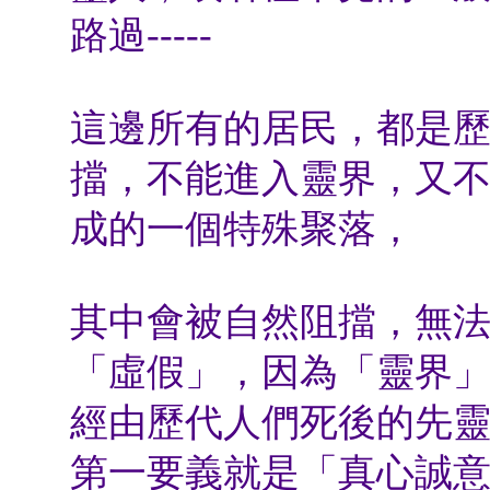
路過
-----
這邊所有的居民，都是
擋，不能進入靈界，又
成的一個特殊聚落，
其中會被自然阻擋，無
「虛假」，因為「靈界
經由歷代人們死後的先
第一要義就是「真心誠