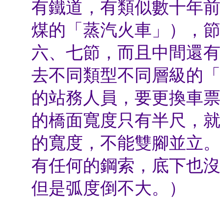
有鐵道，有類似數十年
煤的「蒸汽火車」），
六、七節，而且中間還
去不同類型不同層級的
的站務人員，要更換車
的橋面寬度只有半尺，
的寬度，不能雙腳並立
有任何的鋼索，底下也
但是弧度倒不大。）