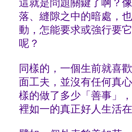
這就是問題關鍵了啊？
落、縫隙之中的暗處，
動，怎能要求或強行要
呢？
同樣的，一個生前就喜
面工夫，並沒有任何真
樣的做了多少「善事」
裡如一的真正好人生活