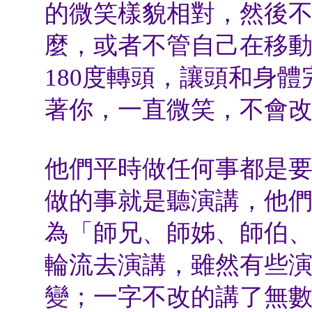
的微笑樣貌相對，然後
麼，或者不管自己在移
180
度轉頭，讓頭和身體
著你，一直微笑，不會
他們平時做任何事都是
做的事就是聽演講，他
為「師兄、師姊、師伯
輪流去演講，雖然有些
變；一字不改的講了無