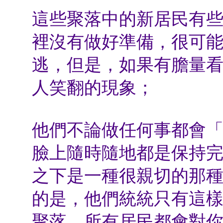
這些聚落中的新居民有
裡沒有做好準備，很可
逃，但是，如果有膽量
人笑翻的現象；
他們不論做任何事都會
臉上隨時隨地都是保持
之下是一種很親切的那
的是，他們統統只有這
聚落，所有居民都會對