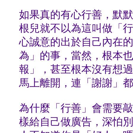
如果真的有心行善，默
根兒就不以為這叫做「
心誠意的出於自己內在
為」的事，當然，根本
報」，甚至根本沒有想
馬上離開，連「謝謝」
為什麼「行善」會需要
樣給自己做廣告，深怕