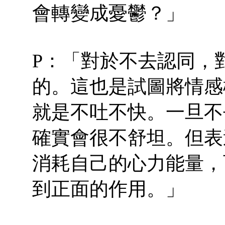
會轉變成憂鬱？」
P：「對於不去認同，
的。這也是試圖將情感
就是不吐不快。一旦不
確實會很不舒坦。但表
消耗自己的心力能量，
到正面的作用。」