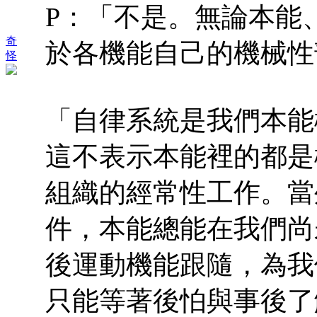
P：「不是。無論本能
奇
於各機能自己的機械性
怪
「自律系統是我們本能
這不表示本能裡的都是
組織的經常性工作。當
件，本能總能在我們尚
後運動機能跟隨，為我
只能等著後怕與事後了