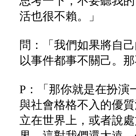
思考一下，不要聽我的
活也很不賴。」
問：「我們如果將自己
以事件都事不關己。那
P：「那你就是在扮演
與社會格格不入的優質
立在世界上，或者說處
界。這對我們還太遠。