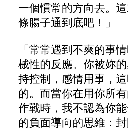
一個慣常的方向去。這
條腸子通到底吧！」
「常常遇到不爽的事情
械性的反應。你被妳的
持控制，感情用事，這
的。而當你在用你所有
作戰時，我不認為你能
的負面導向的思維：封