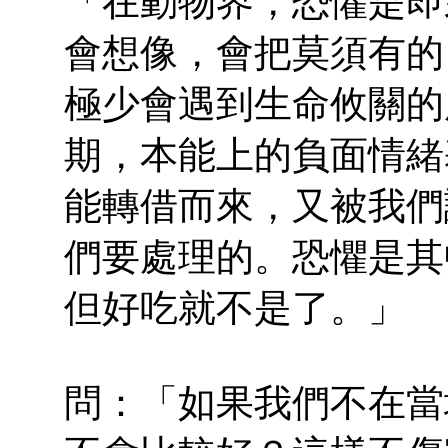
「在動物界，恐懼是即
會想像，會把莫須有的
極少會遇到生命攸關的
期，本能上的負面情緒
能轉借而來，又被我們
們要處理的。恐懼是其
但好吃就不是了。」
問：「如果我們不在當