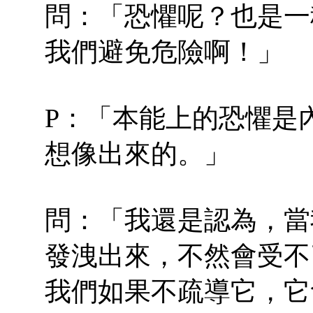
問：「恐懼呢？也是一
我們避免危險啊！」
P：「本能上的恐懼是
想像出來的。」
問：「我還是認為，當
發洩出來，不然會受不
我們如果不疏導它，它