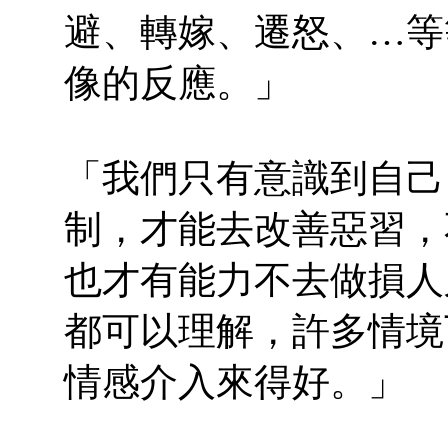
避、轉嫁、遷怒、…等
像的反應。」
「我們只有意識到自己
制，才能去改善惡習，
也才有能力不去做損人
都可以理解，許多情境
情感介入來得好。」