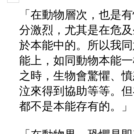
「在動物層次，也是有
分激烈，尤其是在危及
於本能中的。所以我同
能上，如同動物本能一
之時，生物會驚懼、憤
泣來得到協助等等。但
都不是本能存有的。」