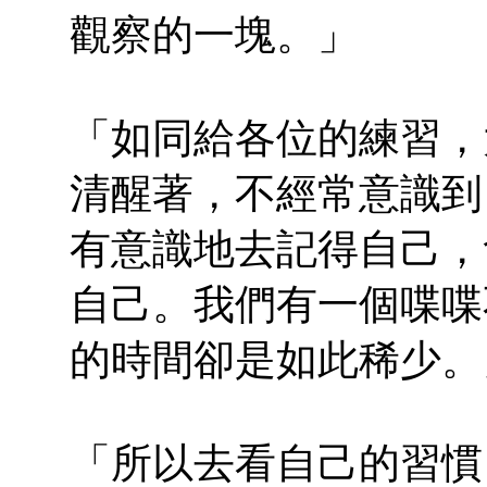
觀察的一塊。」
「如同給各位的練習，
清醒著，不經常意識到
有意識地去記得自己，
自己。我們有一個喋喋
的時間卻是如此稀少。
「所以去看自己的習慣