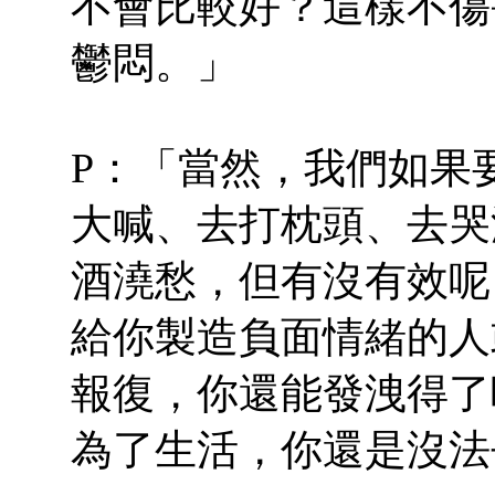
不會比較好？這樣不傷
鬱悶。」
P：「當然，我們如果
大喊、去打枕頭、去哭
酒澆愁，但有沒有效呢
給你製造負面情緒的人
報復，你還能發洩得了
為了生活，你還是沒法