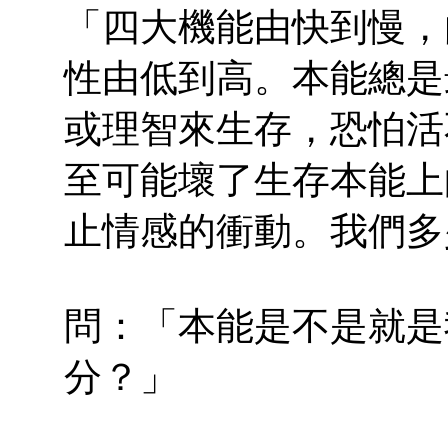
「四大機能由快到慢，
性由低到高。本能總是
或理智來生存，恐怕活
至可能壞了生存本能上
止情感的衝動。我們多
問：「本能是不是就是
分？」