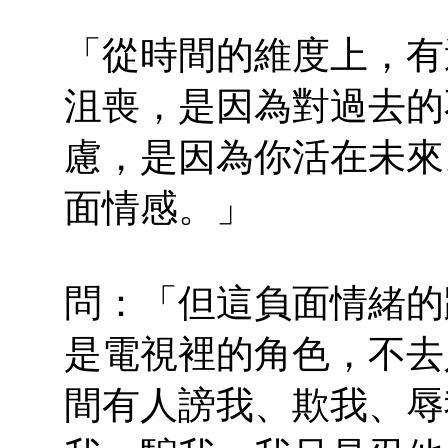
「從時間的維度上，有
沮喪，是因為對過去的
慮，是因為你活在未來
面情感。」
問：「但這負面情緒的
是電視裡的角色，不去
間有人謗我、欺我、辱