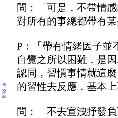
問：「可是，不帶情感
對所有的事總都帶有某
P：「帶有情緒因子並
自覺之所以困難，是因
認同，習慣事情就這麼
的習性去反應，基本上
奇
怪
問：「不去宣洩抒發負