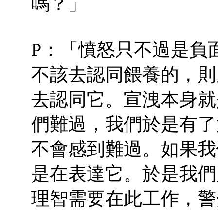
嗎？」
P：「憤怒只不過是負
不該去認同餵養的，則
去認同它。宣洩本身就
們難過，我們於是有了
不會感到難過。如果我
是在表達它。於是我們
理智需要在此工作，警