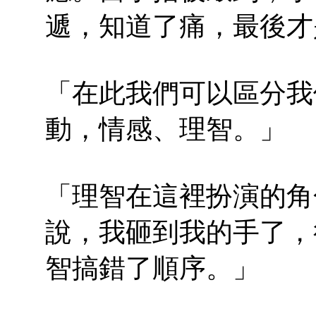
遞，知道了痛，最後才
「在此我們可以區分我
動，情感、理智。」
「理智在這裡扮演的角
說，我砸到我的手了，
智搞錯了順序。」