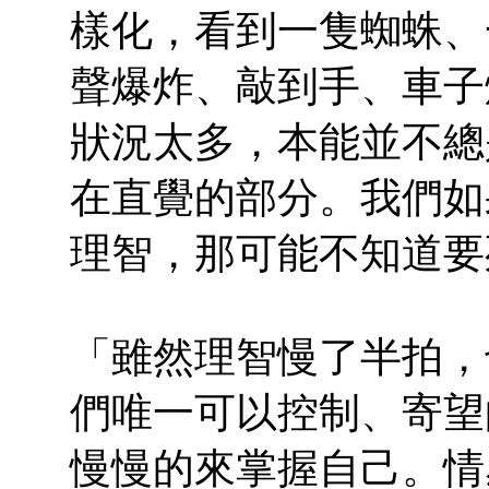
樣化，看到一隻蜘蛛、
聲爆炸、敲到手、車子
狀況太多，本能並不總
在直覺的部分。我們如
理智，那可能不知道要
「雖然理智慢了半拍，
們唯一可以控制、寄望
慢慢的來掌握自己。情