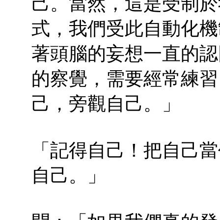
己。當然，這是受制於
式，我們受此自動化機
著頭腦的妄想一直的認
的察覺，需要經常練習
己，旁觀自己。」
「記得自己！把自己當
自己。」