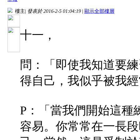
樓主
|
發表於 2016-2-5 01:04:19
|
顯示全部樓層
十一，
問：「即使我知道要練
得自己，我似乎被我經
P：「當我們開始這種
容易。你常常在一長段