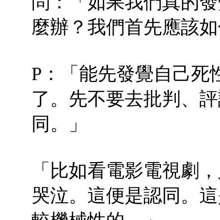
問：「如果我們真的發
麼辦？我們首先應該如
P：「能先發覺自己死
了。先不要去批判、評
同。」
「比如看電影電視劇，
哭泣。這便是認同。這