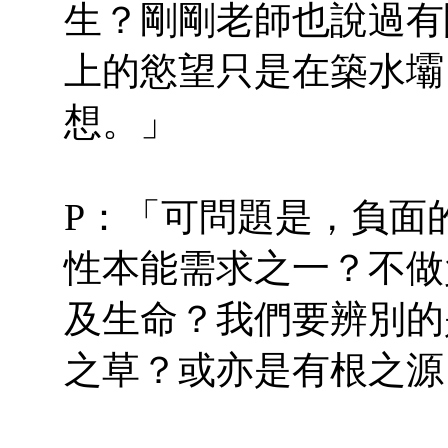
生？剛剛老師也說過有
上的慾望只是在築水壩
想。」
P：「可問題是，負面
性本能需求之一？不做
及生命？我們要辨別的
之草？或亦是有根之源