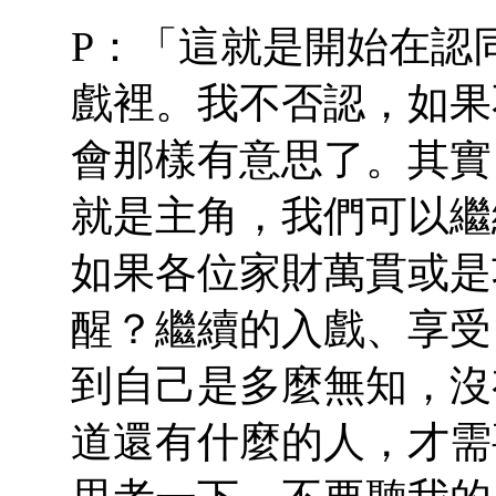
P：「這就是開始在認
戲裡。我不否認，如果
會那樣有意思了。其實
就是主角，我們可以繼
如果各位家財萬貫或是
醒？繼續的入戲、享受
到自己是多麼無知，沒
道還有什麼的人，才需