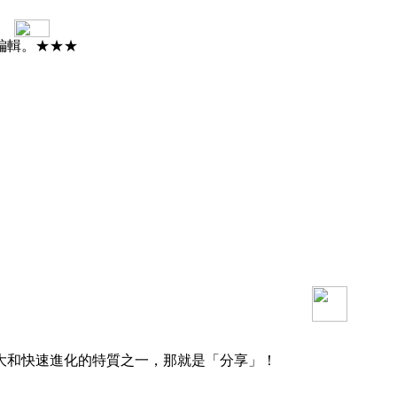
編輯。★★★
大和快速進化的特質之一，那就是「分享」！