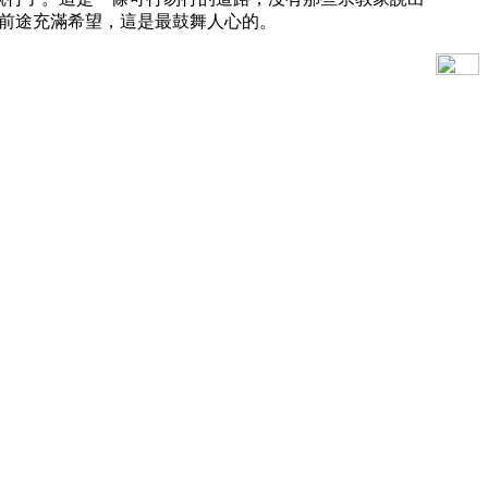
前途充滿希望，這是最鼓舞人心的。