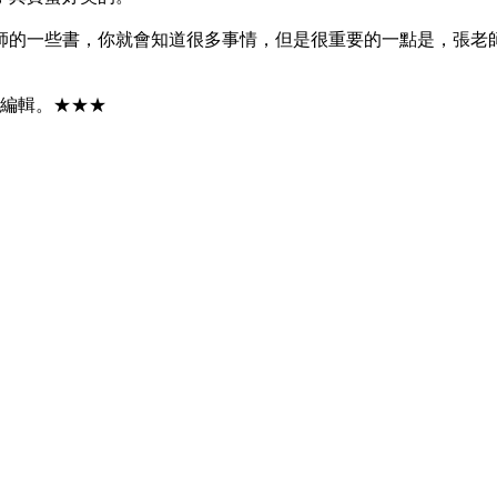
師的一些書，你就會知道很多事情，但是很重要的一點是，張老
與編輯。★★★