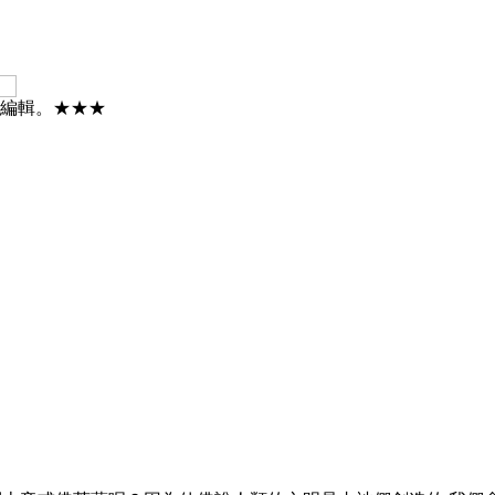
與編輯。★★★