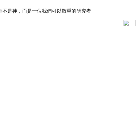
師不是神，而是一位我們可以敬重的研究者