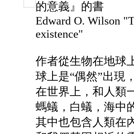
的意義』的書
Edward O. Wilson "
existence"
作者從生物在地球
球上是“偶然”出現
在世界上，和人類
螞蟻，白蟻，海中
其中也包含人類在