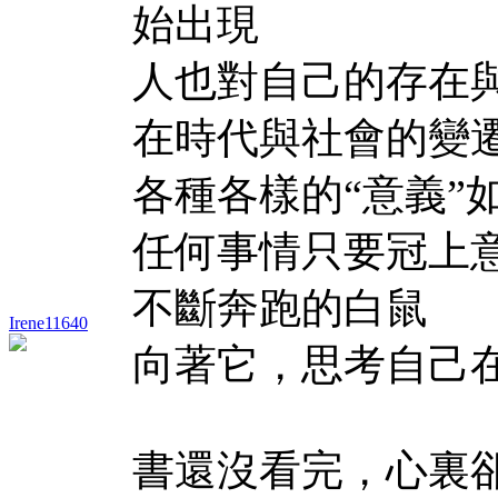
始出現
人也對自己的存在
在時代與社會的變
各種各樣的“意義”
任何事情只要冠上
不斷奔跑的白鼠
Irene11640
向著它，思考自己
書還沒看完，心裏