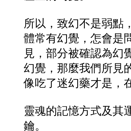
所以，致幻不是弱點
體常有幻覺，怎會是
見，部分被確認為幻
幻覺，那麼我們所見
像吃了迷幻藥才是，
靈魂的記憶方式及其
鑰。