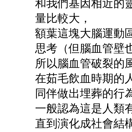
和我們基因相近的
量比較大，
額葉這塊大腦運動
思考（但腦血管壁
所以腦血管破裂的
在茹毛飲血時期的
同伴做出埋葬的行
一般認為這是人類
直到演化成社會結