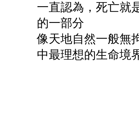
一直認為，死亡就
的一部分
像天地自然一般無
中最理想的生命境