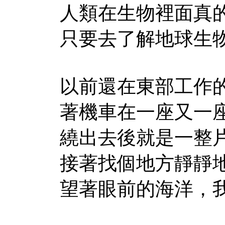
人類在生物裡面真
只要去了解地球生物演
以前還在東部工作
著機車在一座又一
繞出去後就是一整
接著找個地方靜靜
望著眼前的海洋，