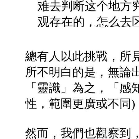
难去判断这个地方
观存在的，怎么去区 .
總有人以此挑戰，所
所不明白的是，無論
「靈識」為之，「感
性，範圍更廣或不同)
然而，我們也觀察到