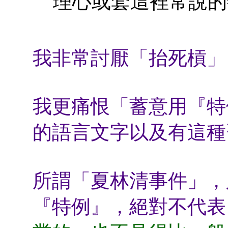
理心或套這裡常說的善 
我非常討厭「抬死槓」
我更痛恨「蓄意用『特
的語言文字以及有這種
所謂「夏林清事件」，
『特例』，絕對不代表