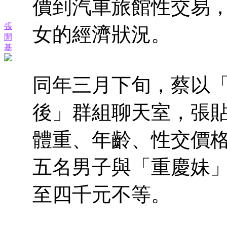
價到汽車旅館性交易
張
女的經濟狀況。
開
基
同年三月下旬，蔡以「
後」群組聊天室，張
體重、年齡、性交價
五名男子與「重慶妹
至四千元不等。