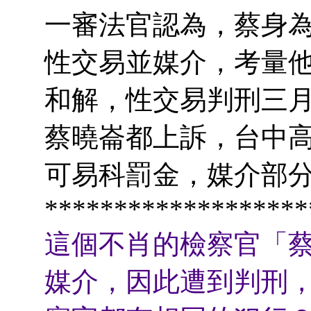
一審法官認為，蔡身
性交易並媒介，考量
和解，性交易判刑三
蔡曉崙都上訴，台中
可易科罰金，媒介部
*******************
這個不肖的檢察官「
媒介，因此遭到判刑