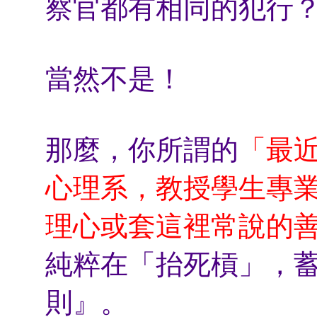
察官都有相同的犯行
當然不是！
那麼，你所謂的
「最
心理系，教授學生專
理心或套這裡常說的
純粹在「抬死槓」，
則』。