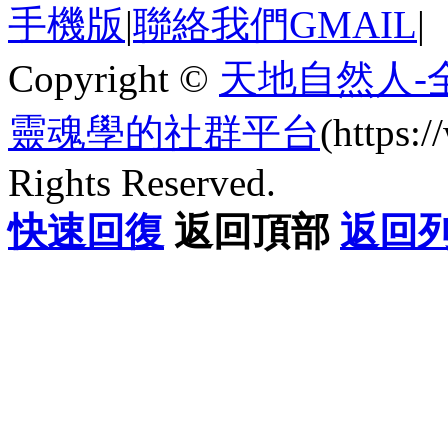
手機版
|
聯絡我們GMAIL
|
Copyright ©
天地自然人-
靈魂學的社群平台
(https
Rights Reserved.
快速回復
返回頂部
返回