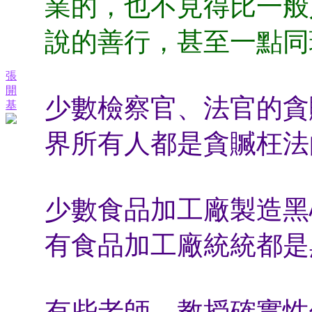
業的，也不見得比一般
說的善行，甚至一點同
張
開
少數檢察官、法官的貪
基
界所有人都是貪贓枉法
少數食品加工廠製造黑
有食品加工廠統統都是
有些老師、教授確實性