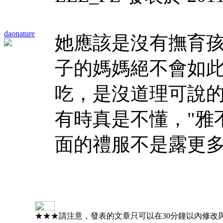
daonature
她應該是沒有撫育
子的媽媽絕不會如此
吃，是沒道理可說的
有時真是不懂，"雅
面的禮服不是露更多
★★★請注意，發表的文章只可以在30分鐘以內修改