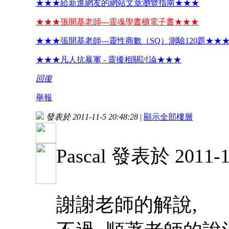
★★★給新進網友的網站文章瀏覽指南★★★
★★★張開基老師---靈魂學書櫃電子書★★★
★★★張開基老師---靈性商數（SQ）測驗120題★★
★★★凡人抗暴軍 - 靈擾相關討論★★★
回復
舉報
發表於 2011-11-5 20:48:28
|
顯示全部樓層
Pascal 發表於 2011-10
謝謝老師的解說,