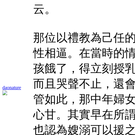
云。
那位以禮教為己任
性相逼。在當時的
孩餓了，得立刻授
而且哭聲不止，還
daonature
管如此，那中年婦
心甘。其實早在所
也認為嫂溺可以援