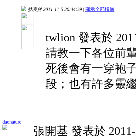
發表於 2011-11-5 20:44:39
|
顯示全部樓層
twlion 發表於 2011
請教一下各位前
死後會有一穿袍
段；也有許多靈繼續
daonature
張開基 發表於 2011-10