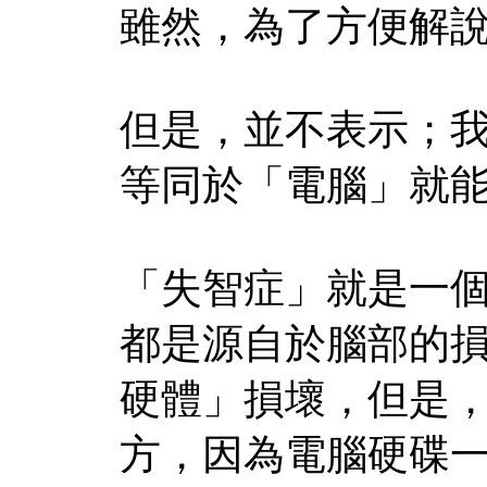
雖然，為了方便解
但是，並不表示；
等同於「電腦」就
「失智症」就是一
都是源自於腦部的
硬體」損壞，但是
方，因為電腦硬碟