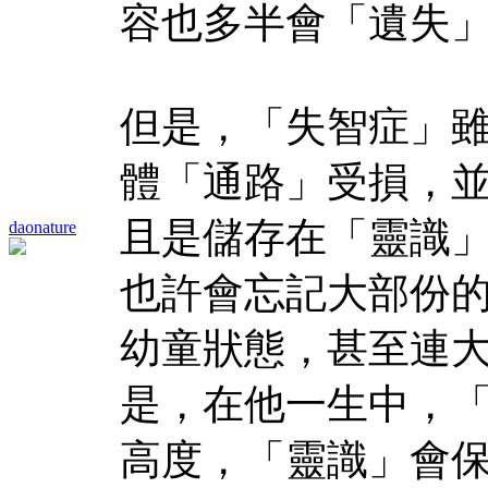
容也多半會「遺失
但是，「失智症」
體「通路」受損，
且是儲存在「靈識
daonature
也許會忘記大部份
幼童狀態，甚至連
是，在他一生中，
高度，「靈識」會