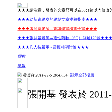
★★★請注意，發表的文章只可以在30分鐘以內修改
★★★給新進網友的網站文章瀏覽指南★★★
★★★張開基老師---靈魂學書櫃電子書★★★
★★★張開基老師---靈性商數（SQ）測驗120題★★
★★★凡人抗暴軍 - 靈擾相關討論★★★
回復
舉報
發表於 2011-11-5 20:47:54
|
顯示全部樓層
張開基 發表於 2011-10