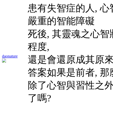
患有失智症的人, 心
嚴重的智能障礙
死後, 其靈魂之心
程度,
daonature
還是會還原成其原來
答案如果是前者, 
除了心智與習性之外
了嗎?