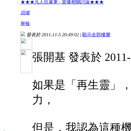
★★★凡人抗暴軍 - 靈擾相關討論★★★
回復
舉報
發表於 2011-11-5 20:49:02
|
顯示全部樓層
張開基 發表於 2011-10
如果是「再生靈」
力，
但是，我認為這種