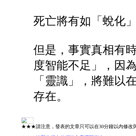
死亡將有如「蛻化
但是，事實真相有
度智能不足」，因
「靈識」，將難以
存在。
★★★請注意，發表的文章只可以在30分鐘以內修改