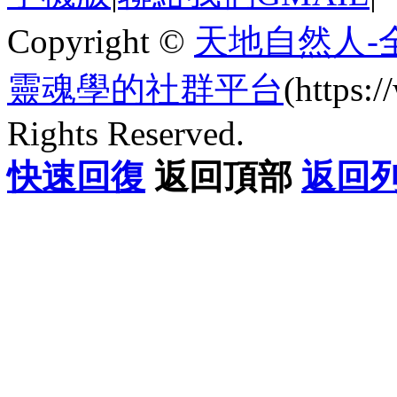
Copyright ©
天地自然人-
靈魂學的社群平台
(https
Rights Reserved.
快速回復
返回頂部
返回