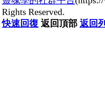
靈魂學的社群平台
(https
Rights Reserved.
快速回復
返回頂部
返回