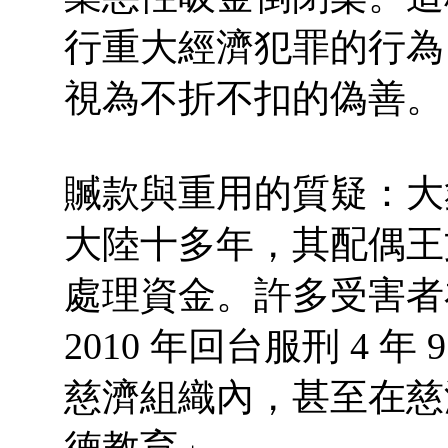
行重大經濟犯罪的行為
視為不折不扣的偽善。
贓款與重用的質疑：大
大陸十多年，其配偶王
處理資金。許多受害者
2010 年回台服刑 4 
慈濟組織內，甚至在慈
德教育」。