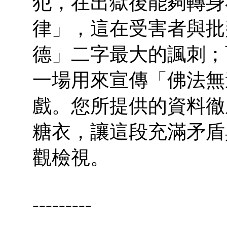
犯，在出獄後能夠轉身
律」，這在受害者與批
德」二字最大的諷刺；
一場用來宣傳「佛法無
戲。您所提供的資料徹
糖衣，讓這段充滿矛盾
觀檢視。
---------