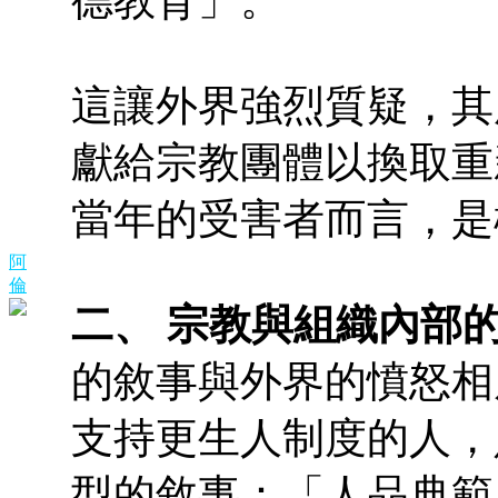
這讓外界強烈質疑，其
獻給宗教團體以換取重
當年的受害者而言，是
阿
倫
二、 宗教與組織內部
的敘事與外界的憤怒相
支持更生人制度的人，
型的敘事：「人品典範