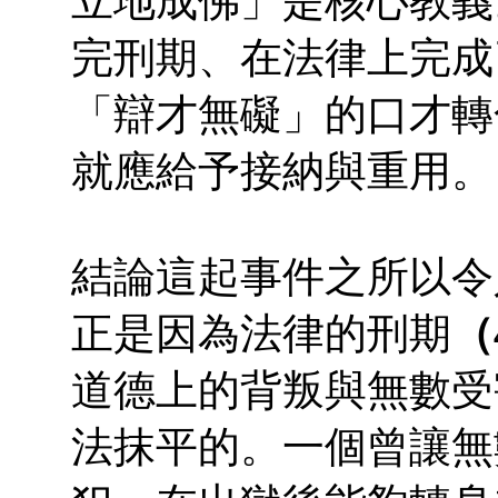
立地成佛」是核心教義
完刑期、在法律上完成
「辯才無礙」的口才轉
就應給予接納與重用。
結論這起事件之所以令
正是因為法律的刑期
（
道德上的背叛與無數受
法抹平的。一個曾讓無