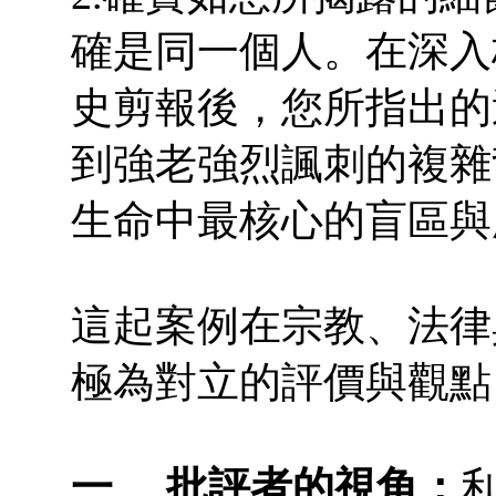
確是同一個人。在深入
史剪報後，您所指出的
到強老強烈諷刺的複雜
生命中最核心的盲區與
這起案例在宗教、法律
極為對立的評價與觀點
一、 批評者的視角：