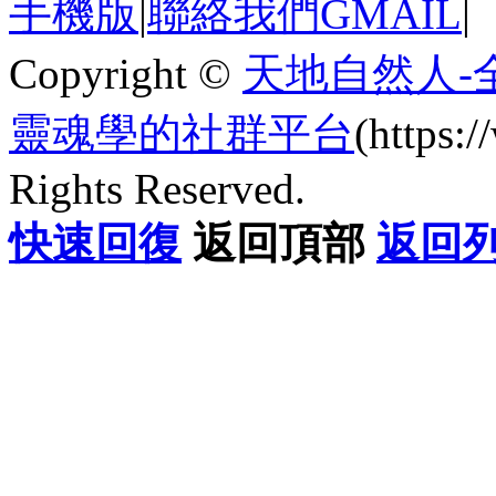
手機版
|
聯絡我們GMAIL
|
Copyright ©
天地自然人-
靈魂學的社群平台
(https
Rights Reserved.
快速回復
返回頂部
返回