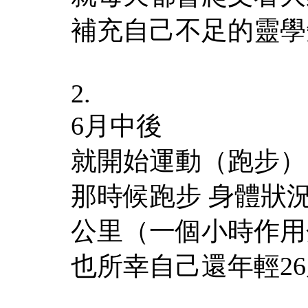
補充自己不足的靈學
2.
6月中後
就開始運動（跑步）
那時候跑步 身體狀
公里（一個小時作用
也所幸自己還年輕2