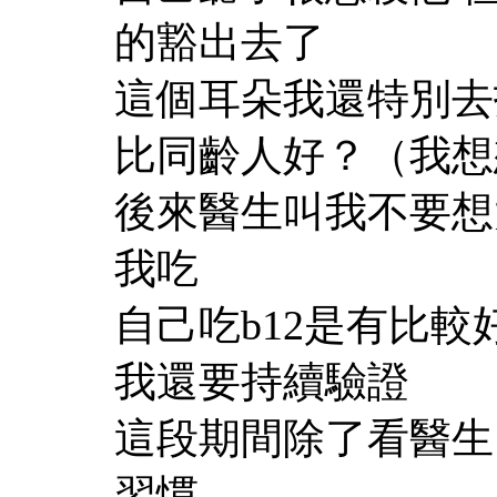
的豁出去了
這個耳朵我還特別去
比同齡人好？（我想
後來醫生叫我不要想太
我吃
自己吃b12是有比較
我還要持續驗證
這段期間除了看醫生
習慣