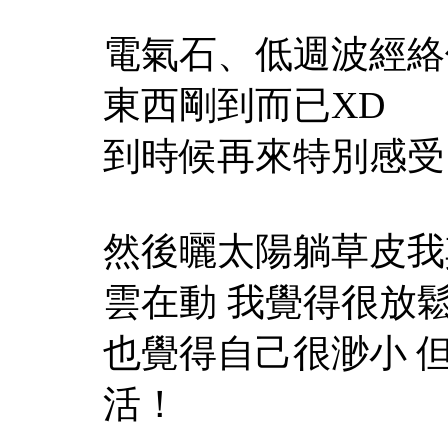
電氣石、低週波經絡
東西剛到而已XD
到時候再來特別感受
然後曬太陽躺草皮我
雲在動 我覺得很放
也覺得自己很渺小 但
活！