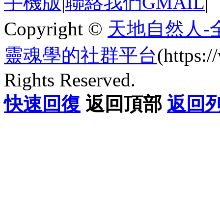
手機版
|
聯絡我們GMAIL
|
Copyright ©
天地自然人-
靈魂學的社群平台
(https
Rights Reserved.
快速回復
返回頂部
返回