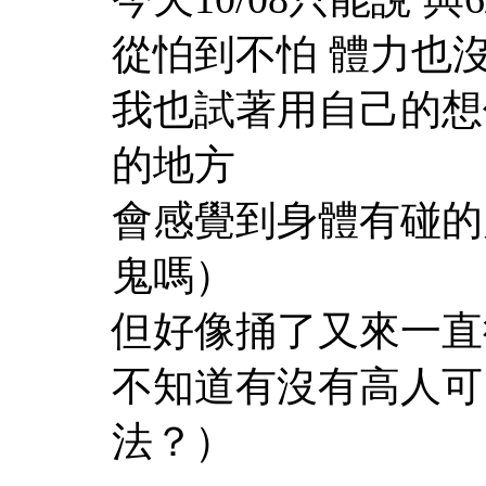
從怕到不怕 體力也
我也試著用自己的想
的地方
會感覺到身體有碰的
鬼嗎）
但好像捅了又來一直
不知道有沒有高人可
法？）