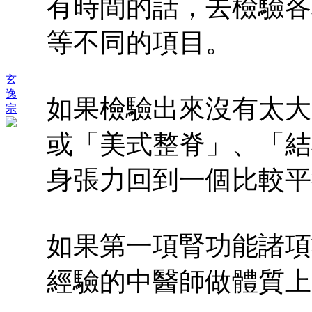
有時間的話，去檢驗各
等不同的項目。
玄
逸
如果檢驗出來沒有太大
宗
或「美式整脊」、「結
身張力回到一個比較平
如果第一項腎功能諸項
經驗的中醫師做體質上