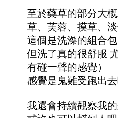
至於藥草的部分大概
草、芙蓉、摸草、淡
這個是洗澡的組合包 
但洗了真的很舒服 尤
有碰一聲的感覺）
感覺是鬼難受跑出去
我還會持續觀察我的