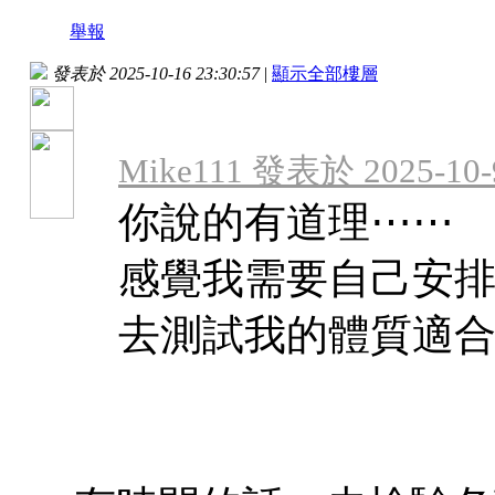
舉報
發表於 2025-10-16 23:30:57
|
顯示全部樓層
Mike111 發表於 2025-10-9
你說的有道理⋯⋯
感覺我需要自己安
去測試我的體質適