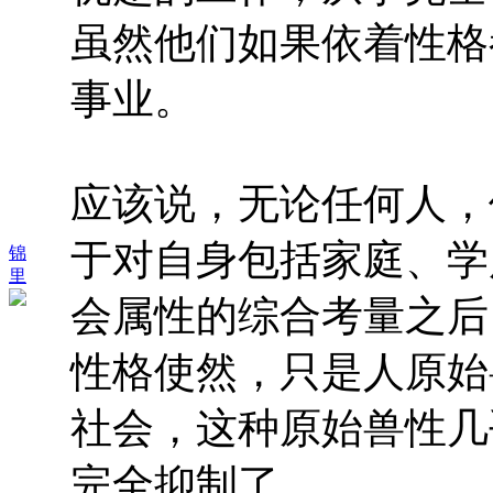
虽然他们如果依着性格
事业。
应该说，无论任何人，
于对自身包括家庭、学
锦
里
会属性的综合考量之后
性格使然，只是人原始
社会，这种原始兽性几
完全抑制了。