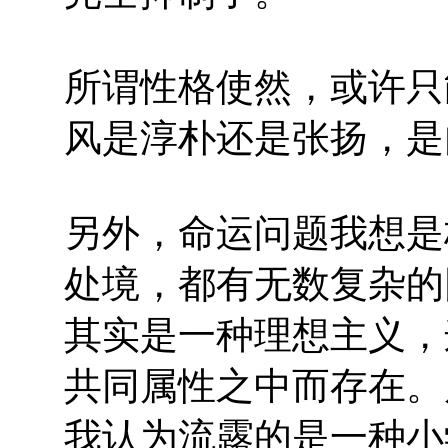
所谓性格使然，或许只
风是淳朴还是张扬，是
另外，命运问题我想是
处境，都有无数复杂的
其实是一种理想主义，
共同属性之中而存在。
我认为流露的是一种小