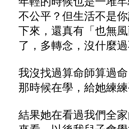
年輕的時候也是一堆牢
不公平？但生活不是你
下來，還真有「也無風
了，多轉念，沒什麼過
我沒找過算命師算過命
那時候在學，給她練練
結果她在看過我們全家