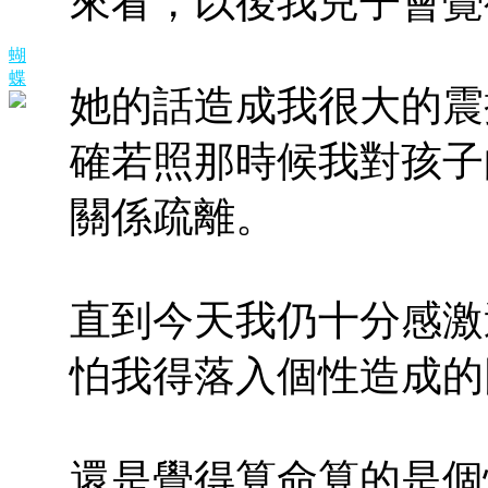
來看，以後我兒子會覺
蝴
蝶
她的話造成我很大的震
確若照那時候我對孩子
關係疏離。
直到今天我仍十分感激
怕我得落入個性造成的
還是覺得算命算的是個