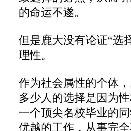
的命运不遂。
但是鹿大没有论证“选
理性。
作为社会属性的个体，
多少人的选择是因为性
一个顶尖名校毕业的同
优越的工作，从事完全