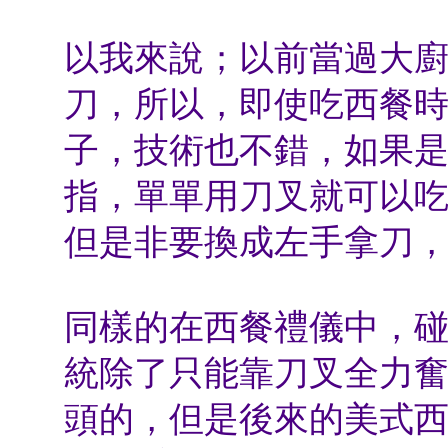
以我來說；以前當過大
刀，所以，即使吃西餐
子，技術也不錯，如果
指，單單用刀叉就可以
但是非要換成左手拿刀
同樣的在西餐禮儀中，
統除了只能靠刀叉全力
頭的，但是後來的美式