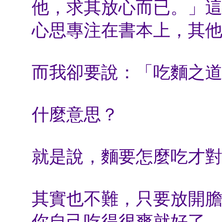
他，求其放心而已。」
心思專注在書本上，其
而我卻要說：「吃麵之
什麼意思？
就是說，麵要怎麼吃才
其實也不難，只要放開
你自己吃得很爽就好了