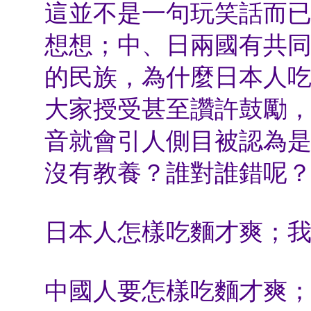
這並不是一句玩笑話而
想想；中、日兩國有共
的民族，為什麼日本人
大家授受甚至讚許鼓勵
音就會引人側目被認為
沒有教養？誰對誰錯呢
日本人怎樣吃麵才爽；
中國人要怎樣吃麵才爽