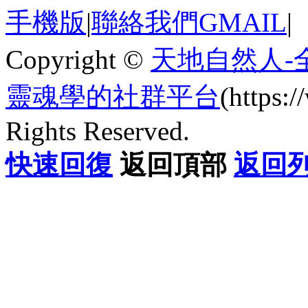
手機版
|
聯絡我們GMAIL
|
Copyright ©
天地自然人-
靈魂學的社群平台
(https
Rights Reserved.
快速回復
返回頂部
返回