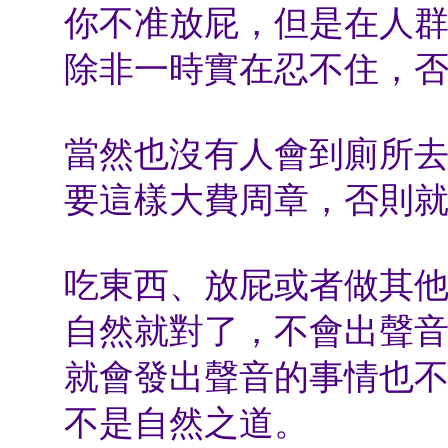
你不准放屁，但是在人
除非一時實在忍不住，
當然也沒有人會到廁所
要這樣大費周章，否則
吃東西、放屁或者做其
自然就對了，不會出聲
就會發出聲音的事情也
不是自然之道。