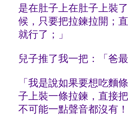
是在肚子上在肚子上裝
候，只要把拉鍊拉開；
就行了；」
兒子推了我一把：「爸
「我是說如果要想吃麵
子上裝一條拉鍊，直接
不可能一點聲音都沒有