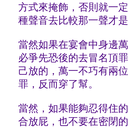
方式來掩飾，否則就一
種聲音去比較那一聲才
當然如果在宴會中身邊
必爭先恐後的去冒名頂
己放的，萬一不巧有兩
罪，反而穿了幫。
當然，如果能夠忍得住
合放屁，也不要在密閉