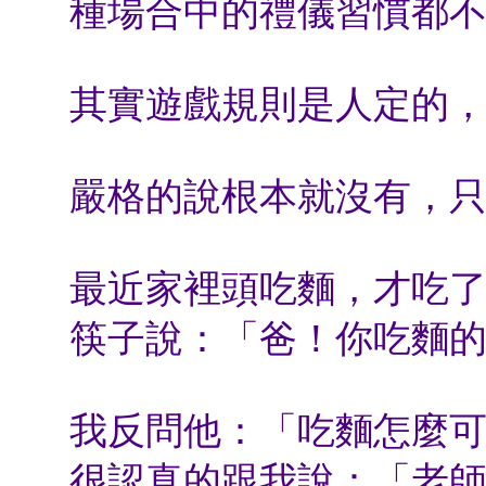
種場合中的禮儀習慣都
其實遊戲規則是人定的
嚴格的說根本就沒有，
最近家裡頭吃麵，才吃
筷子說：「爸！你吃麵
我反問他：「吃麵怎麼
很認真的跟我說：「老