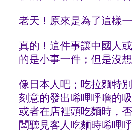
老天！原來是為了這樣
真的！這件事讓中國人
的是小事一件；但是沒
像日本人吧；吃拉麵特
刻意的發出唏哩呼嚕的
或者在店裡頭吃麵時，
闆聽見客人吃麵時唏哩