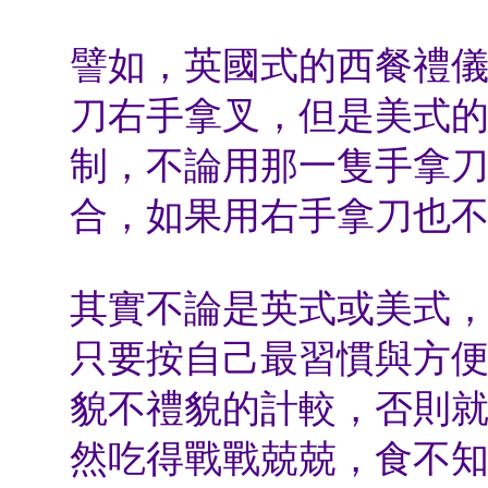
譬如，英國式的西餐禮儀
刀右手拿叉，但是美式
制，不論用那一隻手拿
合，如果用右手拿刀也
其實不論是英式或美式
只要按自己最習慣與方
貌不禮貌的計較，否則
然吃得戰戰兢兢，食不