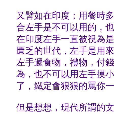
又譬如在印度；用餐時
合左手是不可以用的，
在印度左手一直被視為
匱乏的世代，左手是用
左手遞食物，禮物，付
為，也不可以用左手摸
了，鐵定會狠狠的罵你
但是想想，現代所謂的