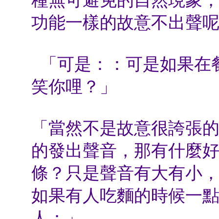
功能一樣的故意不出聲
「可是：：可是如果在
笑你哩？」
「當然不是故意很誇張
的發出聲音，那有什麼
條？只是聲音有大有小
如果有人吃麵的時候一
人；」