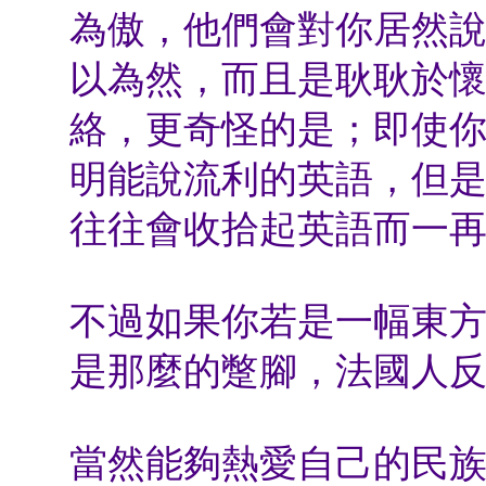
為傲，他們會對你居然
以為然，而且是耿耿於
絡，更奇怪的是；即使
明能說流利的英語，但
往往會收拾起英語而一
不過如果你若是一幅東
是那麼的蹩腳，法國人
當然能夠熱愛自己的民