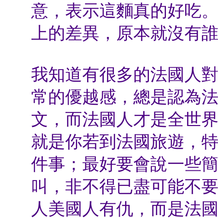
意，表示這麵真的好吃
上的差異，原本就沒有
我知道有很多的法國人
常的優越感，總是認為
文，而法國人才是全世
就是你若到法國旅遊，
件事；最好要會說一些
叫，非不得已盡可能不
人美國人有仇，而是法