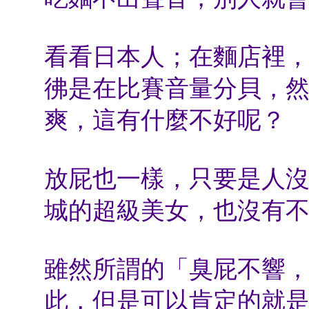
看看日本人；在麵店裡
彿是在比賽音量分貝，
爽，這有什麼不好呢？
放屁也一樣，只要是人
城的超級美女，也沒有
雖然所謂的「臭屁不響
此，但是可以肯定的就