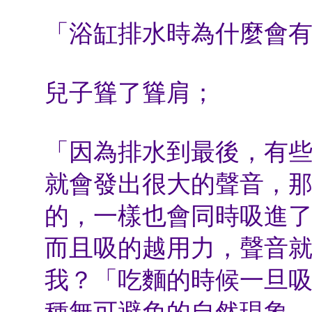
「浴缸排水時為什麼會
兒子聳了聳肩；
「因為排水到最後，有
就會發出很大的聲音，
的，一樣也會同時吸進
而且吸的越用力，聲音就
我？「吃麵的時候一旦
種無可避免的自然現象