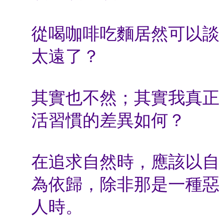
從喝咖啡吃麵居然可以
太遠了？
其實也不然；其實我真
活習慣的差異如何？
在追求自然時，應該以
為依歸，除非那是一種
人時。