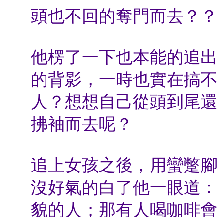
頭也不回的奪門而去？
他楞了一下也本能的追
的背影，一時也實在搞
人？想想自己從頭到尾
拂袖而去呢？
追上女孩之後，用蠻蹩
沒好氣的白了他一眼道
貌的人；那有人喝咖啡