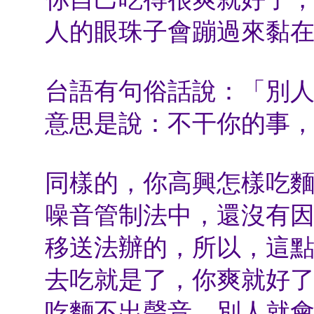
人的眼珠子會蹦過來黏
台語有句俗話說：「別
意思是說：不干你的事
同樣的，你高興怎樣吃
噪音管制法中，還沒有
移送法辦的，所以，這
去吃就是了，你爽就好
吃麵不出聲音，別人就