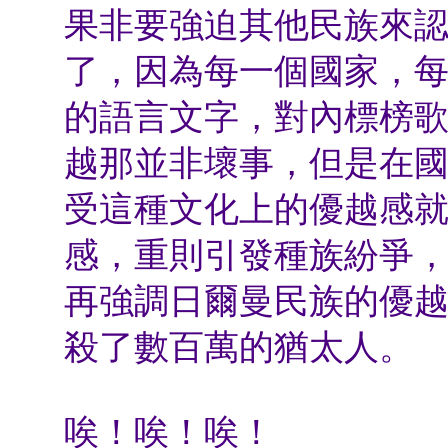
果非要強迫其他民族來
了，因為每一個國家，
的語言文字，對內標榜
越那並非壞事，但是在
受這種文化上的優越感
感，重則引發種族紛爭
再強調日爾曼民族的優
殺了數百萬的猶太人。
唉！唉！唉！