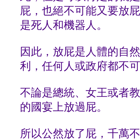
屁，也絕不可能又要放
是死人和機器人。
因此，放屁是人體的自
利，任何人或政府都不
不論是總統、女王或者
的國宴上放過屁。
所以公然放了屁，千萬