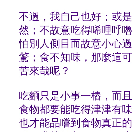
不過，我自己也好；或
然；不故意吃得唏哩呼
怕別人側目而故意小心
驚；食不知味，那麼這
苦來哉呢？
吃麵只是小事一樁，而
食物都要能吃得津津有
也才能品嚐到食物真正