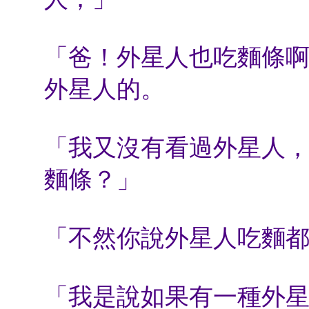
「爸！外星人也吃麵條
外星人的。
「我又沒有看過外星人
麵條？」
「不然你說外星人吃麵
「我是說如果有一種外