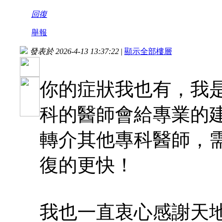
回復
舉報
發表於 2026-4-13 13:37:22
|
顯示全部樓層
你的症狀我也有，我
科的醫師會給專業的
轉介其他專科醫師，
復的更快！
我也一直衷心感謝天