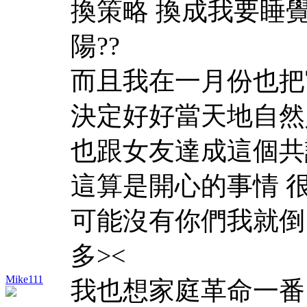
換策略 換成我要睡
陽??
而且我在一月份也把
決定好好當天地自然
也跟女友達成這個共
這算是開心的事情 
可能沒有你們我就倒
多><
Mike111
我也想家庭革命一番