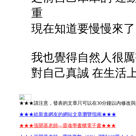
重
現在知道要慢慢來了
我也覺得自然人很厲
對自己真誠 在生活
★★★請注意，發表的文章只可以在30分鐘以內修改
★★★給新進網友的網站文章瀏覽指南★★★
★★★張開基老師---靈魂學書櫃電子書★★★