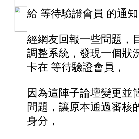
給 等待驗證會員 的通知 2
經網友回報一些問題，
調整系統，發現一個狀
卡在 等待驗證會員，
因為這陣子論壇變更並
問題，讓原本通過審核的
身分，