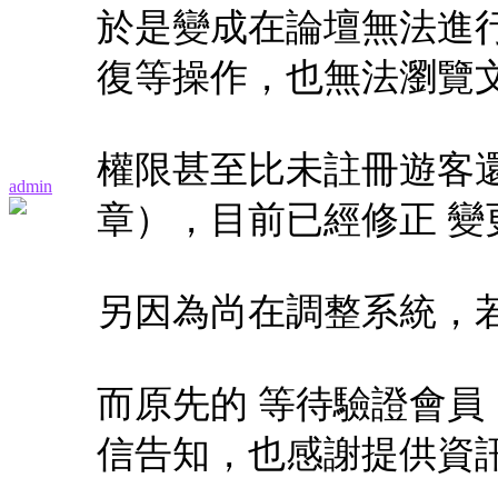
於是變成在論壇無法進
復等操作，也無法瀏覽
權限甚至比未註冊遊客
admin
章），目前已經修正 變
另因為尚在調整系統，
而原先的 等待驗證會
信告知，也感謝提供資