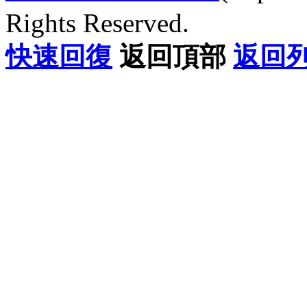
Rights Reserved.
快速回復
返回頂部
返回