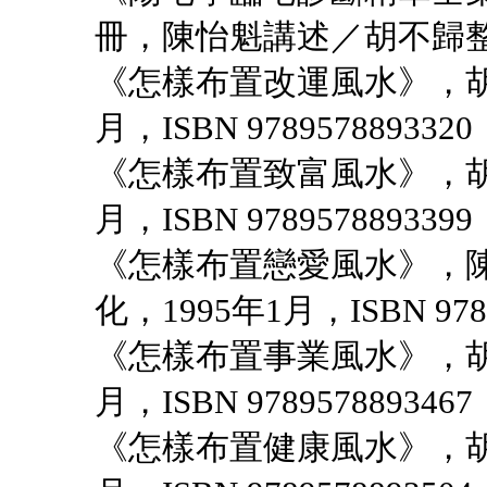
冊，陳怡魁講述／胡不歸整
《怎樣布置改運風水》，胡
月，ISBN 9789578893320
《怎樣布置致富風水》，胡
月，ISBN 9789578893399
《怎樣布置戀愛風水》，陳
化，1995年1月，ISBN 9789
《怎樣布置事業風水》，胡
月，ISBN 9789578893467
《怎樣布置健康風水》，胡