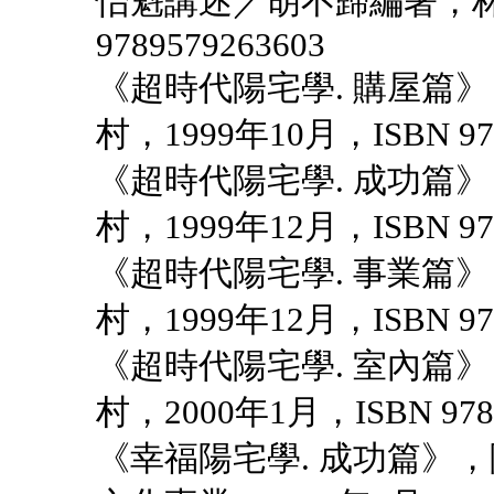
怡魁講述／胡不歸編著，林鬱
9789579263603
《超時代陽宅學. 購屋篇
村，1999年10月，ISBN 978
《超時代陽宅學. 成功篇
村，1999年12月，ISBN 978
《超時代陽宅學. 事業篇
村，1999年12月，ISBN 978
《超時代陽宅學. 室內篇
村，2000年1月，ISBN 9789
《幸福陽宅學. 成功篇》