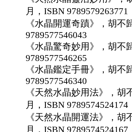
月，ISBN 9789579263771
《水晶開運奇蹟》，胡不歸著
9789577546043
《水晶驚奇妙用》，胡不歸著
9789577546265
《水晶鑑定手冊》，胡不歸著
9789577546340
《天然水晶妙用法》，胡不
月，ISBN 9789574524174
《天然水晶開運法》，胡不
月，ISBN 9789574524167