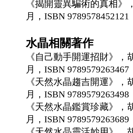
《揭開靈異騙術的真相》，
月，ISBN 9789578452121
水晶相關著作
《自己動手開運招財》，胡
月，ISBN 9789579263467
《天然水晶趨吉開運》，胡
月，ISBN 9789579263498
《天然水晶鑑賞珍藏》，胡
月，ISBN 9789579263689
《天然水晶靈活妙用》，胡