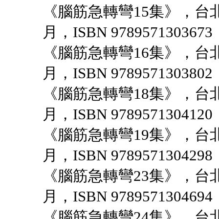
《腦筋急轉彎15集》，台北
月，ISBN 9789571303673
《腦筋急轉彎16集》，台北
月，ISBN 9789571303802
《腦筋急轉彎18集》，台北
月，ISBN 9789571304120
《腦筋急轉彎19集》，台北
月，ISBN 9789571304298
《腦筋急轉彎23集》，台北
月，ISBN 9789571304694
《腦筋急轉彎24集》，台北