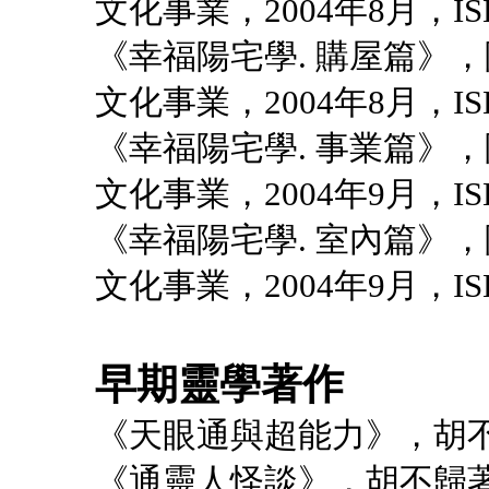
文化事業，2004年8月，ISBN 
《幸福陽宅學. 購屋篇》
文化事業，2004年8月，ISBN 
《幸福陽宅學. 事業篇》
文化事業，2004年9月，ISBN 
《幸福陽宅學. 室內篇》
文化事業，2004年9月，ISBN 
早期靈學著作
《天眼通與超能力》，胡不
《通靈人怪談》，胡不歸著，