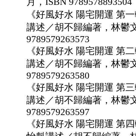
月，ISBN 9789578893504
《好風好水 陽宅開運 第一
講述／胡不歸編著，林鬱文化
9789579263573
《好風好水 陽宅開運 第二
講述／胡不歸編著，林鬱文化
9789579263580
《好風好水 陽宅開運 第三
講述／胡不歸編著，林鬱文化
9789579263597
《好風好水 陽宅開運 第