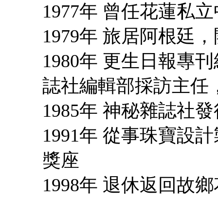
1977年 曾任花蓮
1979年 旅居阿根廷
1980年 更生日報
誌社編輯部採訪主任
1985年 神秘雜誌
1991年 從事珠寶
獎座
1998年 退休返回故