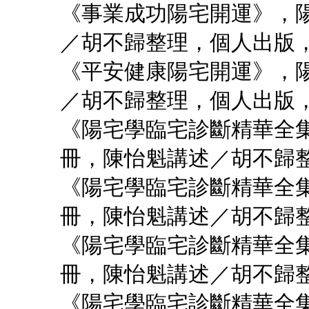
《事業成功陽宅開運》，
／胡不歸整理，個人出版，1
《平安健康陽宅開運》，
／胡不歸整理，個人出版，1
《陽宅學臨宅診斷精華全
冊，陳怡魁講述／胡不歸整
《陽宅學臨宅診斷精華全
冊，陳怡魁講述／胡不歸整
《陽宅學臨宅診斷精華全
冊，陳怡魁講述／胡不歸整
《陽宅學臨宅診斷精華全