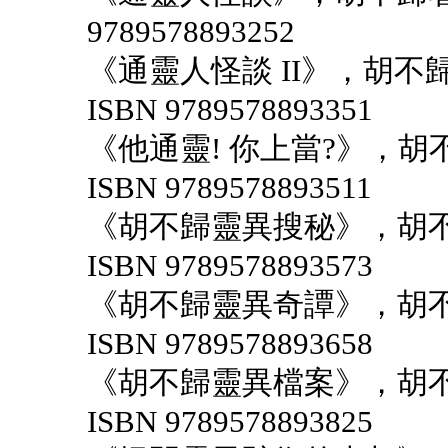
9789578893252
《通靈人怪談 II》，胡不
ISBN 9789578893351
《他通靈! 你上當?》，胡
ISBN 9789578893511
《胡不歸靈異搜秘》，胡不
ISBN 9789578893573
《胡不歸靈異奇譚》，胡不
ISBN 9789578893658
《胡不歸靈異檔案》，胡不
ISBN 9789578893825