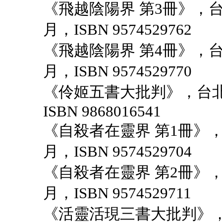
《飛越陰陽界 第3冊》，台
月，ISBN 9574529762
《飛越陰陽界 第4冊》，台
月，ISBN 9574529770
《伶姬五書大批判》，台北
ISBN 9868016541
《自殺者在靈界 第1冊》，
月，ISBN 9574529704
《自殺者在靈界 第2冊》，
月，ISBN 9574529711
《活靈活現三書大批判》，