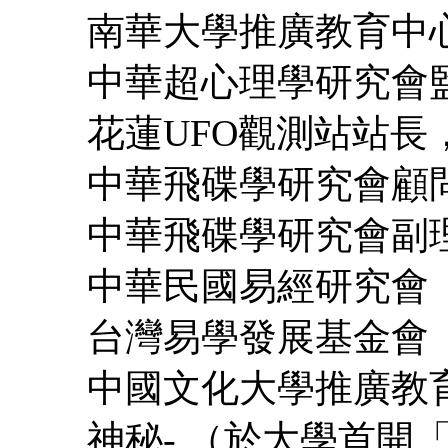
南華大學推廣教育中
中華超心理學研究會
花蓮UFO觀測站站長
中華飛碟學研究會顧
中華飛碟學研究會副
中華民國易經研究會
台灣易學發展基金會
中國文化大學推廣教育
神秘- （於大學首開