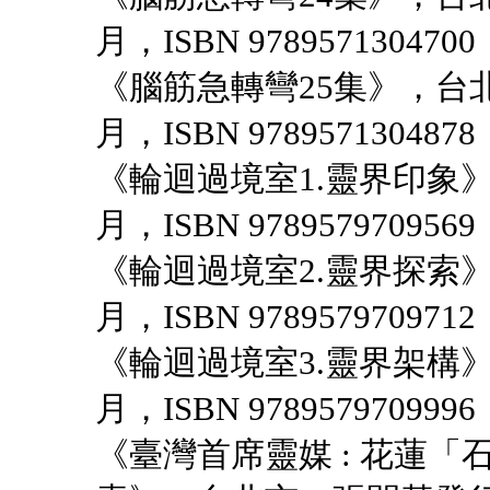
月，ISBN 9789571304700
《腦筋急轉彎25集》，台北
月，ISBN 9789571304878
《輪迴過境室1.靈界印象》
月，ISBN 9789579709569
《輪迴過境室2.靈界探索》
月，ISBN 9789579709712
《輪迴過境室3.靈界架構》
月，ISBN 9789579709996
《臺灣首席靈媒 : 花蓮