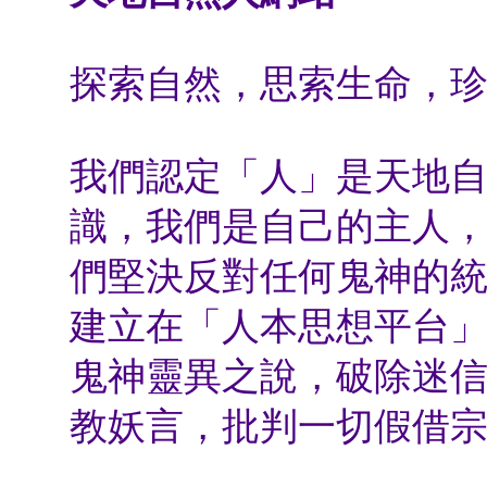
探索自然，思索生命，
我們認定「人」是天地
識，我們是自己的主人
們堅決反對任何鬼神的
建立在「人本思想平台
鬼神靈異之說，破除迷
教妖言，批判一切假借