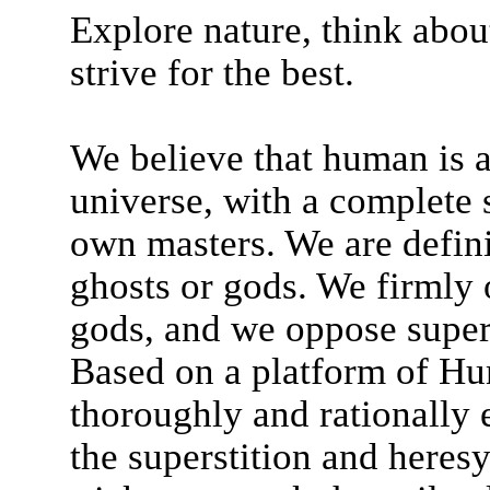
Explore nature, think about
strive for the best.
We believe that human is a
universe, with a complete
own masters. We are defini
ghosts or gods. We firmly 
gods, and we oppose super
Based on a platform of Hu
thoroughly and rationally 
the superstition and heresy