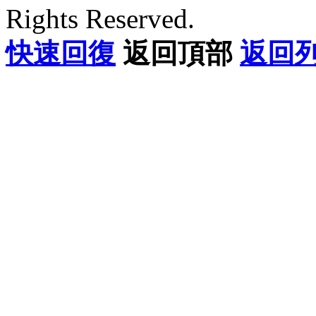
Rights Reserved.
快速回復
返回頂部
返回