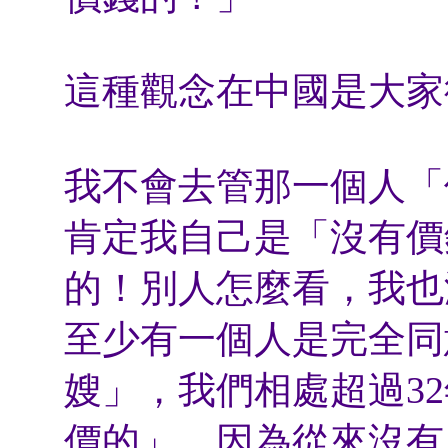
這種觀念在中國是大家
我不會去管那一個人「
肯定我自己是「沒有價
的！別人怎麼看，我也
至少有一個人是完全同
嫂」，我們相處超過3
價的」，因為從來沒有