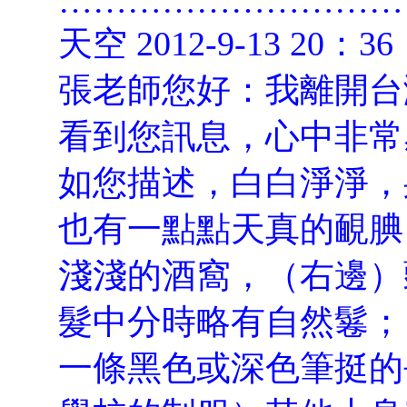
…………………………
天空 2012-9-13 20：36
張老師您好：我離開台
看到您訊息，心中非常
如您描述，白白淨淨，
也有一點點天真的靦腆
淺淺的酒窩，（右邊）
髮中分時略有自然鬈；
一條黑色或深色筆挺的