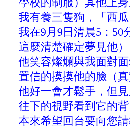
學校的制服）其他上身
我有養三隻狗，「西瓜
我在9月9日清晨5：5
這麼清楚確定夢見他）
他笑容燦爛與我面對面
置信的摸摸他的臉（真
他好一會才鬆手，但見
往下的視野看到它的背
本來希望回台要向您請