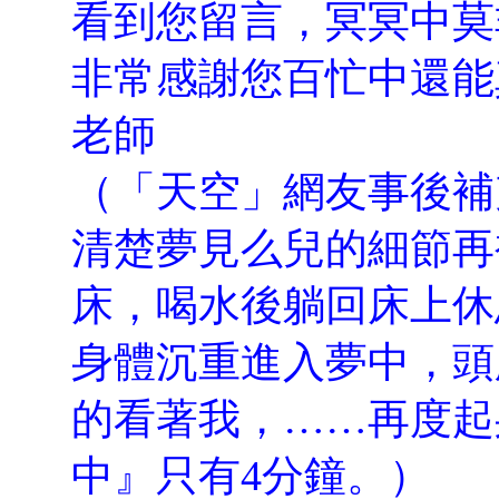
看到您留言，冥冥中莫
非常感謝您百忙中還能
老師
（「天空」網友事後補充
清楚夢見么兒的細節再補
床，喝水後躺回床上休
身體沉重進入夢中，頭
的看著我，……再度起身
中』只有4分鐘。）