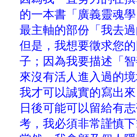
的一本書「廣義靈魂學
最主軸的部份「我去過
但是，我想要徵求您的
子；因為我要描述「智
來沒有活人進入過的境
我才可以誠實的寫出來
日後可能可以留給有志
考，我必須非常謹慎下