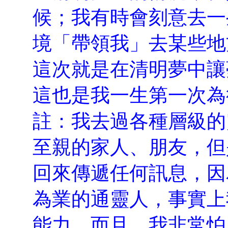
候；我有時會刻意去一
境「帶領我」去某些地
這次就是在清明夢中讓
這也是我一生第一次為
註：我去過各種層級的
至親的家人、朋友，但
回來傳遞任何訊息，因
為業的通靈人，事實上
能力，而且，我非常怕