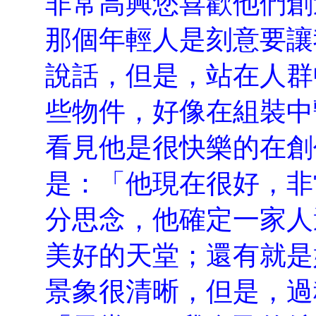
非常高興您喜歡他們創
那個年輕人是刻意要讓
說話，但是，站在人群
些物件，好像在組裝中
看見他是很快樂的在創
是：「他現在很好，非
分思念，他確定一家人
美好的天堂；還有就是
景象很清晰，但是，過