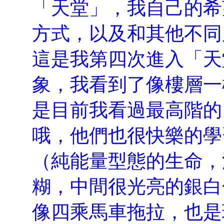
「天堂」，我自己的希
方式，以及和其他不同
這是我第四次進入「天
象，我看到了像樓層一
是目前我看過最高階的
哦，他們也很快樂的學
（純能量型態的生命，
糊，中間很光亮的銀白
像四乘馬車拖拉，也是