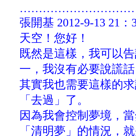
…………………………
張開基 2012-9-13 21：
天空！您好！
既然是這樣，我可以告
一，我沒有必要說謊話
其實我也需要這樣的求
「去過」了。
因為我會控制夢境，當
「清明夢」的情況，就