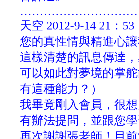
…………………………
天空 2012-9-14 21：53
您的真性情與精進心讓
這樣清楚的訊息傳達，
可以如此對夢境的掌舵
有這種能力？）
我畢竟剛入會員，很想
有辦法提問，並跟您學
再次謝謝張老師！目前