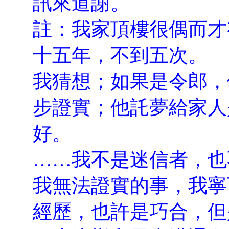
訊來道謝。
註：我家頂樓很偶而才
十五年，不到五次。
我猜想；如果是令郎，
步證實；他託夢給家人
好。
……我不是迷信者，也
我無法證實的事，我寧
經歷，也許是巧合，但