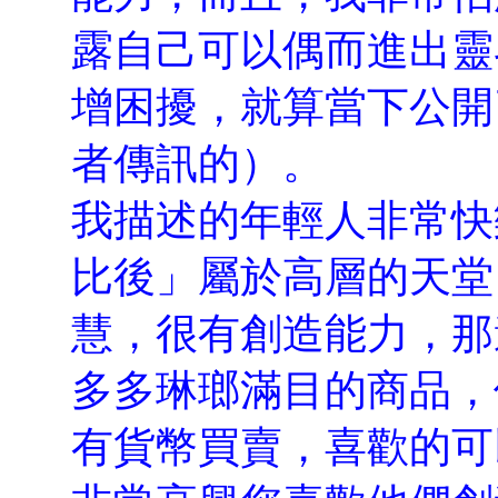
露自己可以偶而進出靈
增困擾，就算當下公開
者傳訊的）。
我描述的年輕人非常快
比後」屬於高層的天堂
慧，很有創造能力，那
多多琳瑯滿目的商品，
有貨幣買賣，喜歡的可