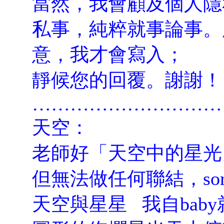
當然，我會顧及個人隱
私事，純粹就事論事。
意，我才會寫入；
靜候您的回覆。謝謝！
…………………………
天空：
老師好「天空中的星光
但無法做任何聯結，sor
天空與星星 我自bab