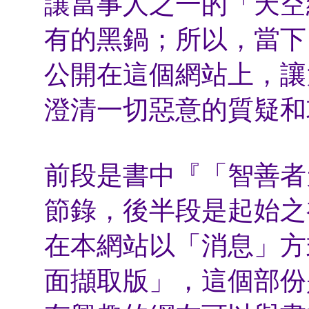
讓當事人之一的「天空
有的黑鍋；所以，當下
公開在這個網站上，讓
澄清一切惡意的質疑和
前段是書中『「智善者
節錄，後半段是起始之
在本網站以「消息」方
面擷取版」，這個部份