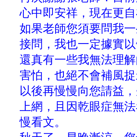
心中即安祥，現在更自
如果老師您須要問我一
接問，我也一定據實以
還真有一些我無法理解
害怕，也絕不會補風捉
以後再慢慢向您請益，
上網，且因乾眼症無法
慢看文。