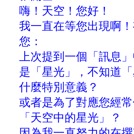
嗨！天空！您好！
我一直在等您出現啊！
您：
上次提到一個「訊息」
是「星光」，不知道「
什麼特別意義？
或者是為了對應您經常
「天空中的星光」？
因為我一直努力的在撰