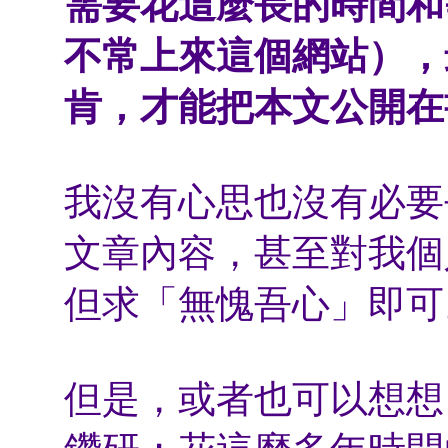
需要花這麼長的時間和
不常上來這個網站），
肯，才能把本文公開在
我沒有心思也沒有必要
文章內容，甚至對我個
但求「無愧吾心」即可
但是，或者也可以想想