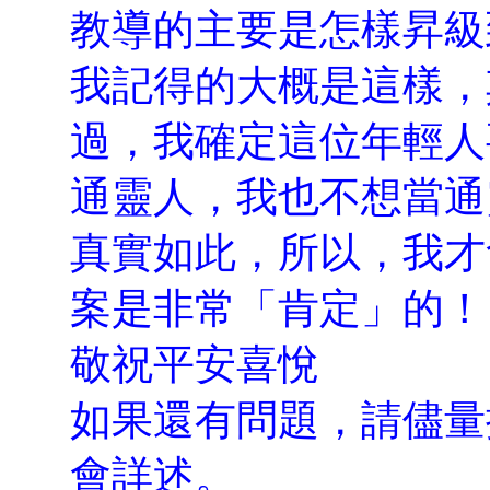
教導的主要是怎樣昇級
我記得的大概是這樣，
過，我確定這位年輕人
通靈人，我也不想當通
真實如此，所以，我才
案是非常「肯定」的！
敬祝平安喜悅
如果還有問題，請儘量
會詳述。