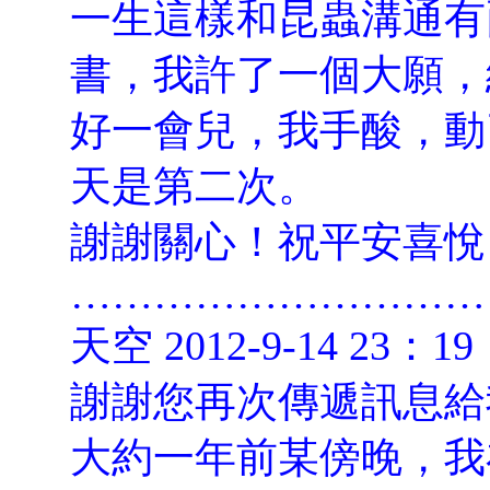
一生這樣和昆蟲溝通有
書，我許了一個大願，
好一會兒，我手酸，動
天是第二次。
謝謝關心！祝平安喜悅
…………………………
天空 2012-9-14 23：19
謝謝您再次傳遞訊息給
大約一年前某傍晚，我