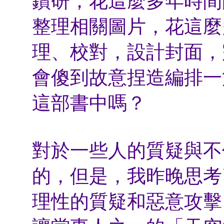
鑽研；花這麼多年時間
整理相關圖片，花這麼
理、校對，設計封面，
會傻到故意捏造編排一
這部書中嗎？
對於一些人的質疑與不
的，但是，我昨晚思考
理性的質疑和惡意攻擊