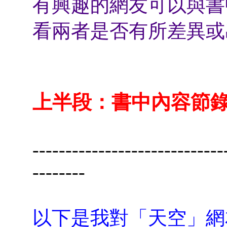
有興趣的網友可以與書
看兩者是否有所差異或
上半段：書中內容節
-----------------------------
--------
以下是我對「天空」網