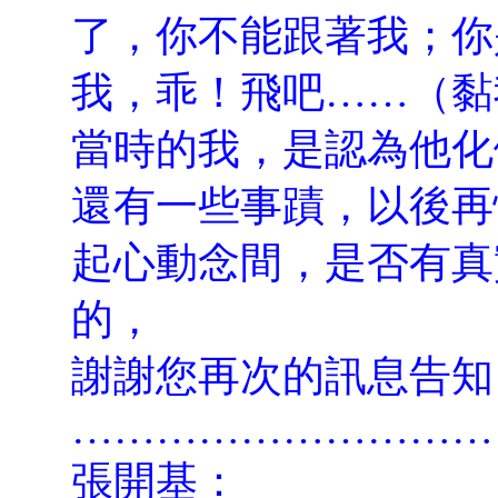
了，你不能跟著我；你
我，乖！飛吧……（黏
當時的我，是認為他化
還有一些事蹟，以後再
起心動念間，是否有真
的，
謝謝您再次的訊息告知
…………………………
張開基：