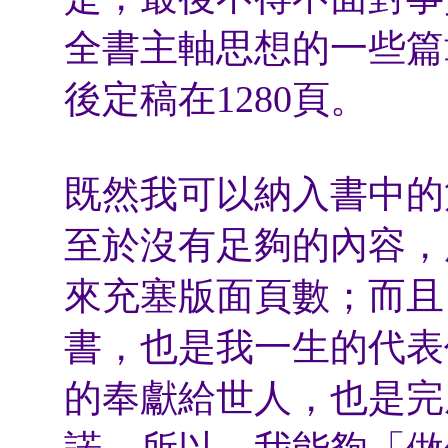
全書主軸思想的一些篇
後定稿在1280頁。
既然我可以納入書中的
至於沒有足夠的內容，
來充塞版面頁數；而且
書，也是我一生的代表
的奉獻給世人，也是完