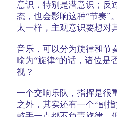
意识，特别是潜意识；反
态，也会影响这种“节奏”
太一样，主观意识要想对
音乐，可以分为旋律和节
喻为“旋律”的话，诸位是
视？
一个交响乐队，指挥是很
之外，其实还有一个“副指
鼓手一点都不负责旋律，