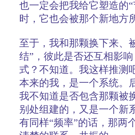
也一定会把我给它塑造的“
时，它也会被那个新地方
至于，我和那颗换下来、
结”，彼此是否还互相影
式？不知道。我这样推测
本来的我，是一个系统。
我不知道是否包含那颗被
别处组建的，又是一个新
有同样“频率”的话，那两