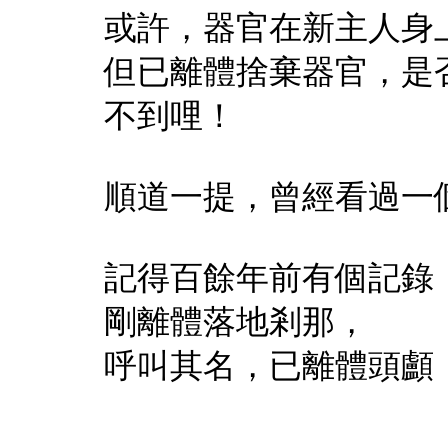
或許，器官在新主人身
但已離體捨棄器官，是
不到哩！
順道一提，曾經看過一
記得百餘年前有個記錄
剛離體落地剎那，
呼叫其名，已離體頭顱