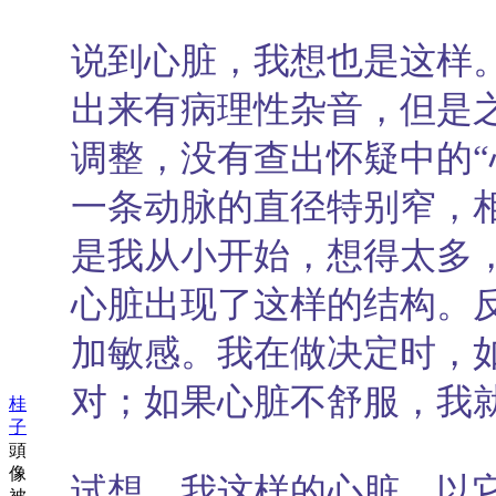
说到心脏，我想也是这样
出来有病理性杂音，但是
调整，没有查出怀疑中的“
一条动脉的直径特别窄，
是我从小开始，想得太多，
心脏出现了这样的结构。
加敏感。我在做决定时，
对；如果心脏不舒服，我
桂
子
頭
像
试想，我这样的心脏，以