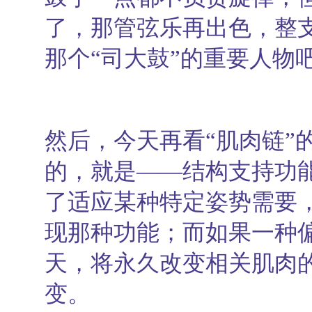
了，那管弦乐再出色，整
那个“司大鼓”的重要人物
然后，今天再看“肌肉链”
的，就是——结构支持功
了适应某种特定姿势需要
现那种功能；而如果一种偏
天，将永久改变相关肌肉
变。