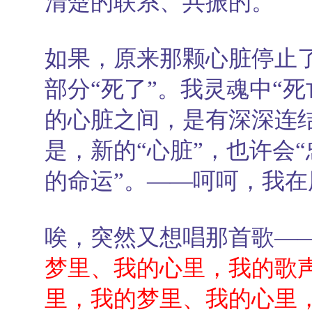
清楚的联系、共振的。
如果，原来那颗心脏停止
部分“死了”。我灵魂中“
的心脏之间，是有深深连
是，新的“心脏”，也许会“
的命运”。——呵呵，我在
唉，突然又想唱那首歌—
梦里、我的心里，我的歌声
里，我的梦里、我的心里，