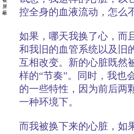
被
屏
控全身的血液流动，怎么
蔽
如果，哪天我换了心，而
和我旧的血管系统以及旧
互相改变。新的心脏既然
样的“节奏”。同时，我也
的一些特性，因为前后两
一种环境下。
而我被换下来的心脏，如