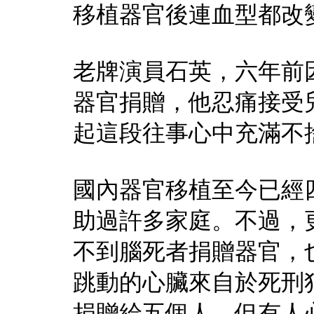
移植器官後連血型都改
老牌演員石英，六年前
器官捐贈，他忍痛接受
起這段往事心中充滿不
國內器官移植至今已經
助過許多家庭。不過，
不到腦死者捐贈器官，
跳動的心臟來自於死刑
捐贈給五個人，但有人