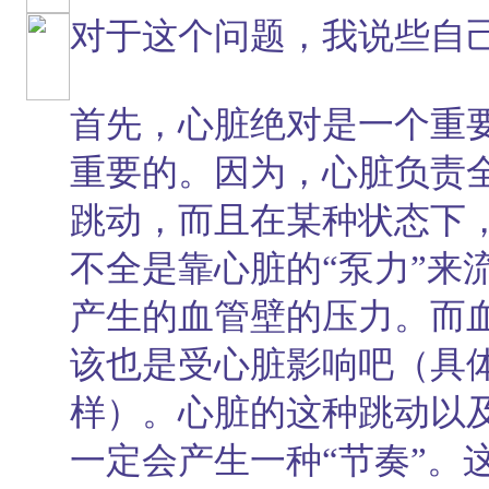
对于这个问题，我说些自
首先，心脏绝对是一个重要
重要的。因为，心脏负责
跳动，而且在某种状态下
不全是靠心脏的“泵力”来
产生的血管壁的压力。而
该也是受心脏影响吧（具
样）。心脏的这种跳动以
一定会产生一种“节奏”。