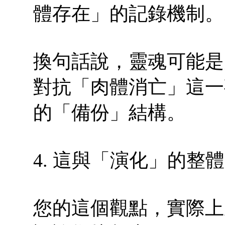
體存在」的記錄機制。
換句話說，靈魂可能是
對抗「肉體消亡」這一
的「備份」結構。
4. 這與「演化」的整
您的這個觀點，實際上