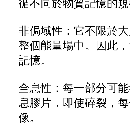
循不同於物質記憶的規
非侷域性：它不限於大
整個能量場中。因此，
記憶。
全息性：每一部分可能
息膠片，即使碎裂，每
像。