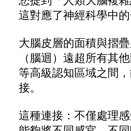
您提到「人類大腦複雜
這對應了神經科學中的
大腦皮層的面積與摺疊
（腦迴）遠超所有其他
等高級認知區域之間，
接。
這種連接：不僅處理感
能夠將不同感官、不同