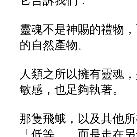
它告訴我們：
靈魂不是神賜的禮物，
的自然產物。
人類之所以擁有靈魂，
敏感，也足夠執著。
那隻飛蛾，以及其他所
「低等」，而是走在另