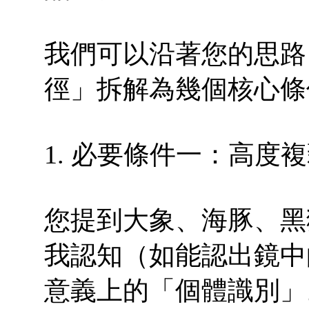
我們可以沿著您的思路
徑」拆解為幾個核心條
1. 必要條件一：高度
您提到大象、海豚、黑
我認知（如能認出鏡中
意義上的「個體識別」