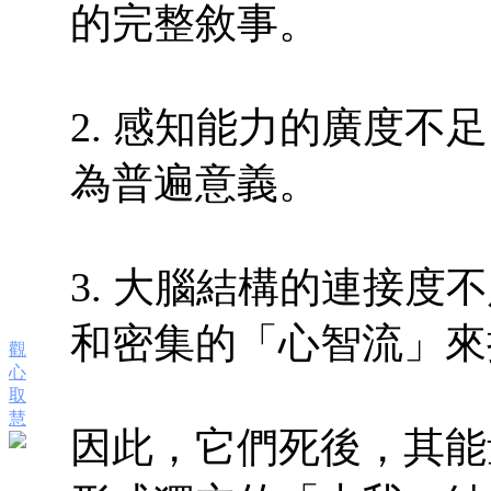
的完整敘事。
2. 感知能力的廣度不
為普遍意義。
3. 大腦結構的連接度
和密集的「心智流」來
觀
心
取
慧
因此，它們死後，其能