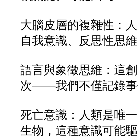
大腦皮層的複雜性：人
自我意識、反思性思維
語言與象徵思維：這創
次——我們不僅記錄事
死亡意識：人類是唯一
生物，這種意識可能驅