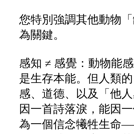
您特別強調其他動物「
為關鍵。
感知 ≠ 感覺：動物
是生存本能。但人類的
感、道德、以及「他人
因一首詩落淚，能因一
為一個信念犧牲生命—