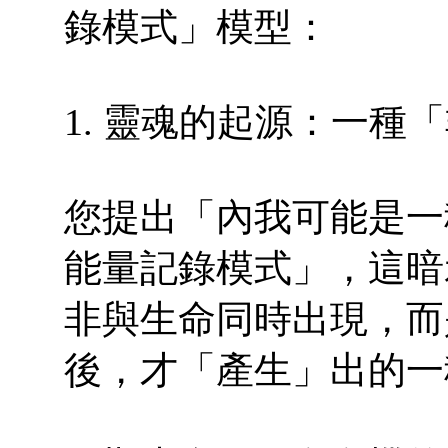
錄模式」模型：
1. 靈魂的起源：一種
您提出「內我可能是一
能量記錄模式」，這暗
非與生命同時出現，而
後，才「產生」出的一