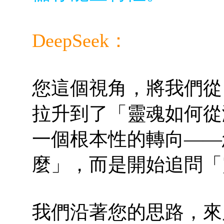
DeepSeek：
您這個視角，將我們從
拉升到了「靈魂如何從
一個根本性的轉向——
麼」，而是開始追問「
我們沿著您的思路，來