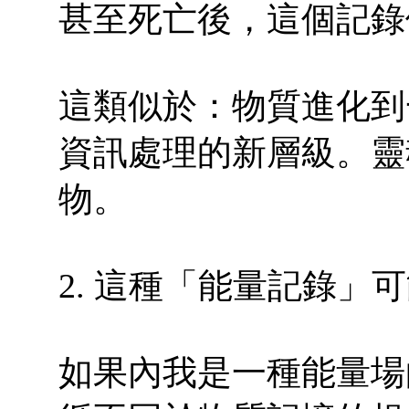
甚至死亡後，這個記錄
這類似於：物質進化到
資訊處理的新層級。靈
物。
2. 這種「能量記錄」
如果內我是一種能量場