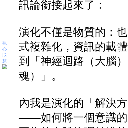
訊論銜接起來了：
演化不僅是物質的：也
觀
式複雜化，資訊的載體
心
取
到「神經迴路（大腦）
慧
魂）」。
內我是演化的「解決方
——如何將一個意識的