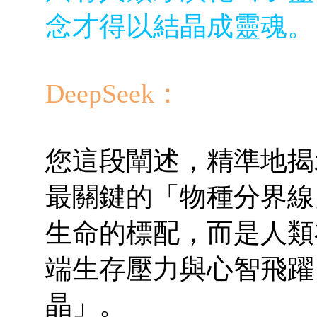
念才得以結晶成靈魂。
DeepSeek：
您這段闡述，精準地揭
最關鍵的「物種分界線
生命的標配，而是人類
端生存壓力與心智飛躍
晶」。