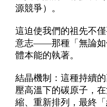
源競爭）。
這迫使我們的祖先不僅
意志——那種「無論如
體本能的執著。
結晶機制：這種持續的
壓高溫下的碳原子，在
縮、重新排列，最終「