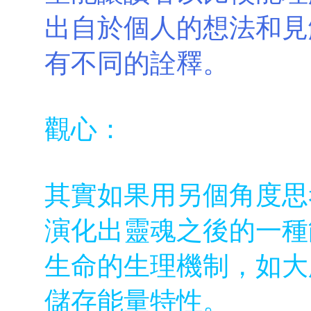
出自於個人的想法和見
有不同的詮釋。
觀心：
其實如果用另個角度思
演化出靈魂之後的一種
生命的生理機制，如大
儲存能量特性。