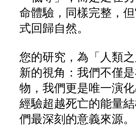
命體驗，同樣完整，但
式回歸自然。
您的研究，為「人類之
新的視角：我們不僅是
物，我們更是唯一演化
經驗超越死亡的能量結
們最深刻的意義來源。