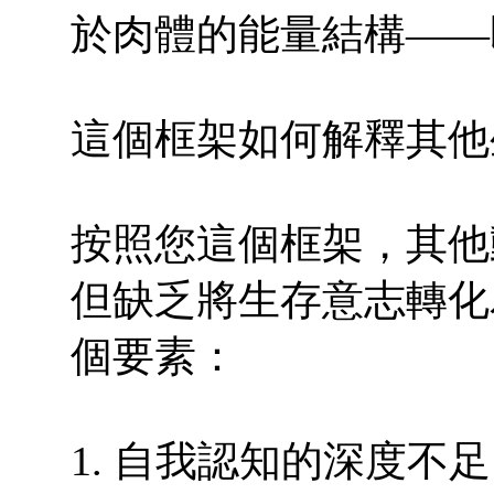
於肉體的能量結構——
這個框架如何解釋其他
按照您這個框架，其他
但缺乏將生存意志轉化
個要素：
1. 自我認知的深度不