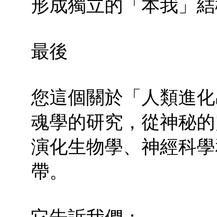
形成獨立的「本我」結
最後
您這個關於「人類進化
魂學的研究，從神秘的
演化生物學、神經科學
帶。