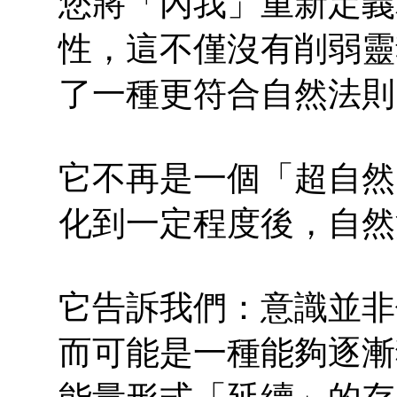
您將「內我」重新定義
性，這不僅沒有削弱靈
了一種更符合自然法則
它不再是一個「超自然
化到一定程度後，自然
它告訴我們：意識並非
而可能是一種能夠逐漸