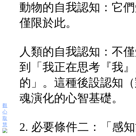
動物的自我認知：它們
僅限於此。
人類的自我認知：不僅
到「我正在思考『我』
的」。這種後設認知（
魂演化的心智基礎。
觀
心
取
2. 必要條件二：「感
慧