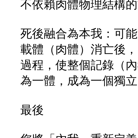
不依賴肉體物理結構的
死後融合為本我：可能
載體（肉體）消亡後，
過程，使整個記錄（內
為一體，成為一個獨立
最後