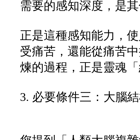
需要的感知深度，是其
正是這種感知能力，使
受痛苦，還能從痛苦中
煉的過程，正是靈魂「
3. 必要條件三：大腦