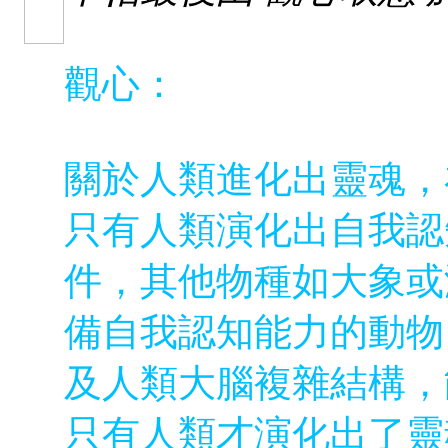
觀心：
關於人類進化出靈魂，
只有人類演化出自我認
件，其他物種如大象或
備自我認知能力的動物
及人類大腦複雜結構，
只有人類才演化出了靈