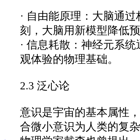
· 自由能原理：大脑通
刻，大脑用新模型降低
· 信息耗散：神经元系
观体验的物理基础。
2.3 泛心论
意识是宇宙的基本属性
合微小意识为人类的复