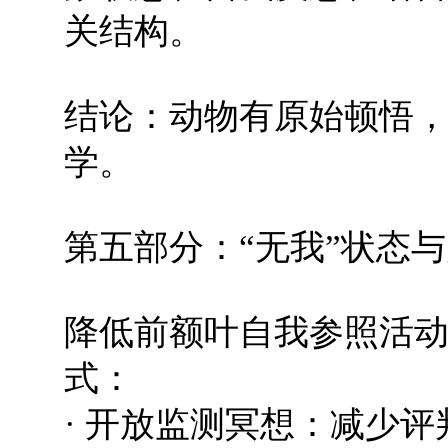
关结构。
结论：动物有原始顿悟
学。
第五部分：“无我”状态
降低前额叶自我参照活
式：
· 开放监测冥想：减少