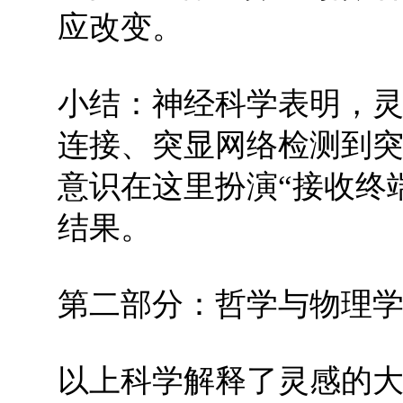
应改变。
小结：神经科学表明，灵
连接、突显网络检测到
意识在这里扮演“接收终
结果。
第二部分：哲学与物理
以上科学解释了灵感的