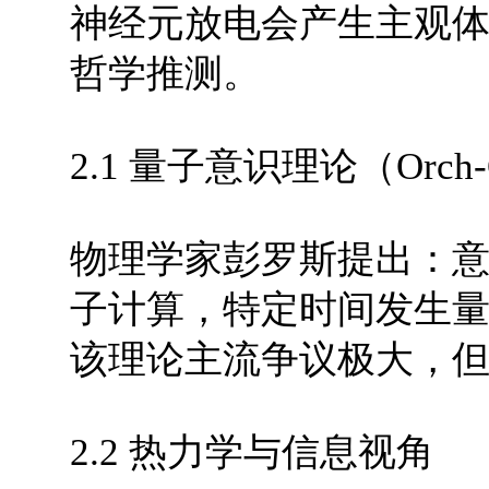
神经元放电会产生主观
哲学推测。
2.1 量子意识理论（Orch
物理学家彭罗斯提出：
子计算，特定时间发生
该理论主流争议极大，
2.2 热力学与信息视角