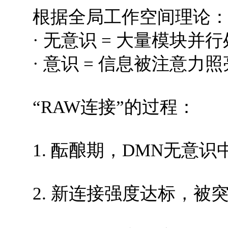
根据全局工作空间理论
· 无意识 = 大量模块
· 意识 = 信息被注意
“RAW连接”的过程：
1. 酝酿期，DMN无意
2. 新连接强度达标，被