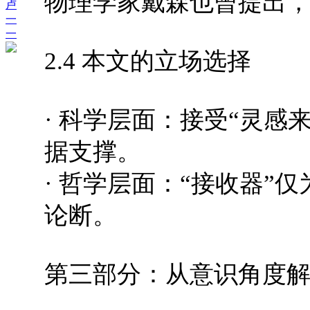
物理学家戴森也曾提出
卢
一
一
2.4 本文的立场选择
· 科学层面：接受“灵感
据支撑。
· 哲学层面：“接收器”
论断。
第三部分：从意识角度解