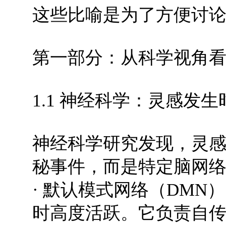
这些比喻是为了方便讨
第一部分：从科学视角
1.1 神经科学：灵感发
神经科学研究发现，灵感
秘事件，而是特定脑网
· 默认模式网络（DM
时高度活跃。它负责自