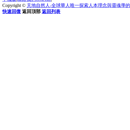
Copyright ©
天地自然人-全球華人唯一探索人本理念與靈魂學
快速回復
返回頂部
返回列表