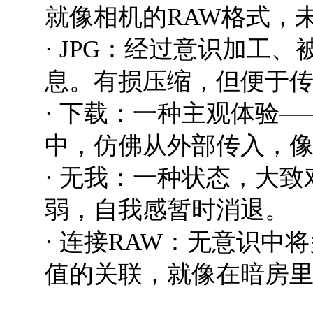
就像相机的RAW格式，
· JPG：经过意识加工
息。有损压缩，但便于
· 下载：一种主观体验
中，仿佛从外部传入，
· 无我：一种状态，大
弱，自我感暂时消退。
· 连接RAW：无意识中
值的关联，就像在暗房