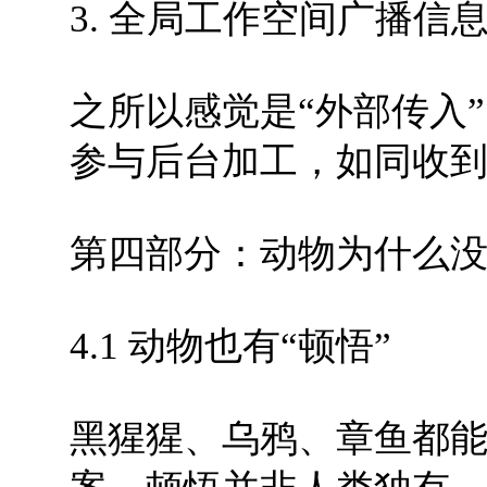
3. 全局工作空间广播信
之所以感觉是“外部传入
参与后台加工，如同收
第四部分：动物为什么
4.1 动物也有“顿悟”
黑猩猩、乌鸦、章鱼都