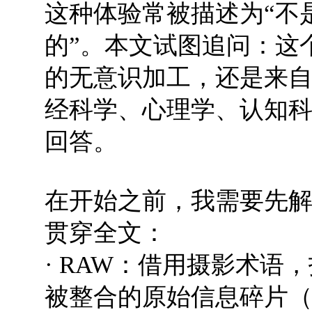
这种体验常被描述为“不
的”。本文试图追问：这
的无意识加工，还是来
经科学、心理学、认知
回答。
在开始之前，我需要先
贯穿全文：
· RAW：借用摄影术
被整合的原始信息碎片