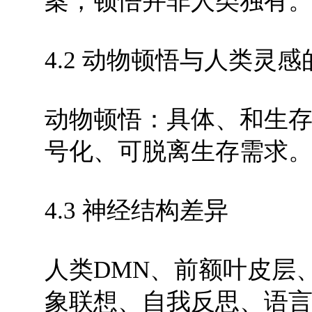
案，顿悟并非人类独有
4.2 动物顿悟与人类灵
动物顿悟：具体、和生
号化、可脱离生存需求
4.3 神经结构差异
人类DMN、前额叶皮层
象联想、自我反思、语