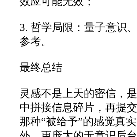
效应可能无效；
3. 哲学局限：量子意
参考。
最终总结
灵感不是上天的密信，
中拼接信息碎片，再提
那种“被给予”的感觉真
外、更庞大的无意识后