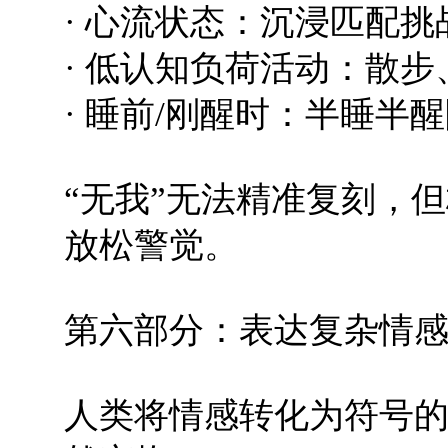
· 心流状态：沉浸匹配
· 低认知负荷活动：散
· 睡前/刚醒时：半睡半
“无我”无法精准复刻，
放松警觉。
第六部分：表达复杂情
人类将情感转化为符号