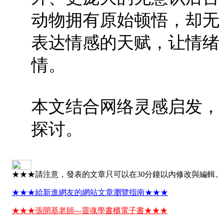
动物拥有原始顿悟，却
表达情感的天赋，让情
情。
本文结合网络灵感启发，经
探讨。
★★★請注意，發表的文章只可以在30分鐘以內修改與編輯
★★★給新進網友的網站文章瀏覽指南★★★
★★★張開基老師---靈魂學書櫃電子書★★★