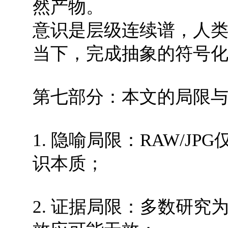
然产物。
意识是层级连续谱，人
当下，完成抽象的符号
第七部分：本文的局限
1. 隐喻局限：RAW/J
识本质；
2. 证据局限：多数研