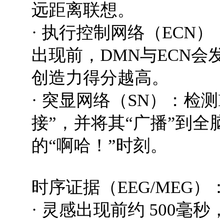
远距离联想。
· 执行控制网络（ECN
出现前，DMN与ECN
创造力得分越高。
· 突显网络（SN）：检
接”，并将其“广播”到
的“啊哈！”时刻。
时序证据（EEG/MEG）
· 灵感出现前约 500毫