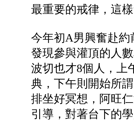
最重要的戒律，這樣
今年初A男興奮赴約
發現參與灌頂的人數
波切也才8個人，上
典，下午則開始所謂
排坐好冥想，阿旺仁
引導，對著台下的學