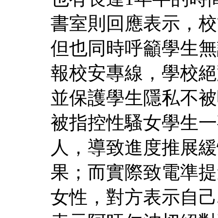
書室則回應表示，校
但也同時呼籲學生無
報校安專線，學校絕
並保護學生隱私不被
被指控性騷女學生一
人，導致進度推展緩
果；而實際致電準提
女性，對方表示自己