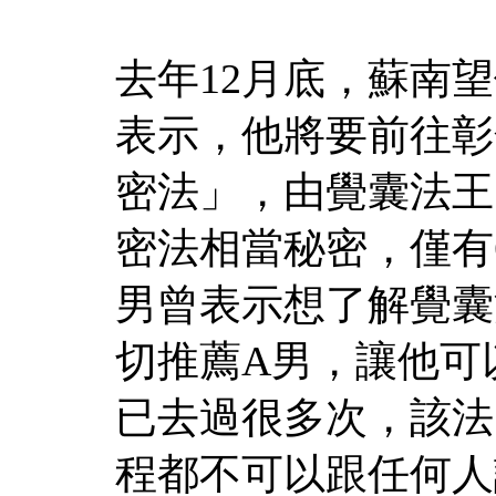
去年12月底，蘇南望傑
表示，他將要前往彰
密法」，由覺囊法王
密法相當秘密，僅有
男曾表示想了解覺囊
切推薦A男，讓他可
已去過很多次，該法
程都不可以跟任何人