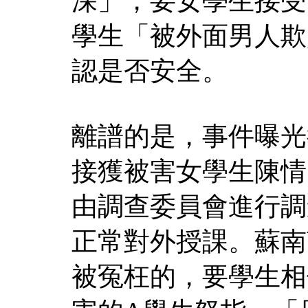
深」，要女學生接受
學生「被外面男人欺
認是否安全。
離譜的是，事件曝光
接獲被害女學生陳情
由調查委員會進行調
正常對外授課。蘇南
被冤枉的，要學生相