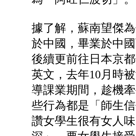
據了解，蘇南望傑為
於中國，畢業於中國
後續更前往日本京都
英文，去年10月時
導課業期間，趁機牽
些行為都是「師生信
讚女學生很有女人味