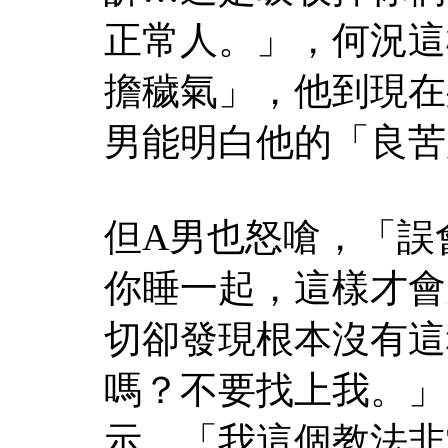
正常人。」，何況這
擔穢氣」，他到現在
男能明白他的「良苦
但A男也怒嗆，「誤
你睡一起，這樣才會
切卻發現根本沒有這
嗎？不要找上我。」
示，「我這個教法非