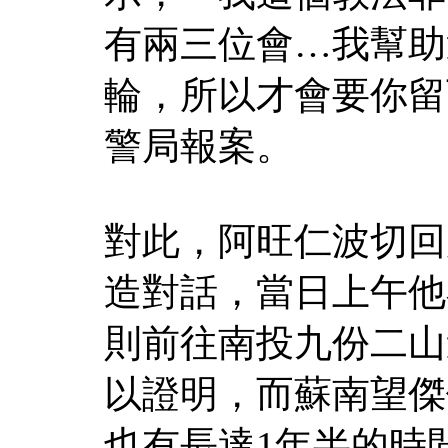
有兩三位會…我幫助
輪，所以才會要你留
警局報案。
對此，阿旺仁波切回
造對話，當日上午他
則前往南投九份二山
以證明，而蘇南望傑
也有長達1年半的時