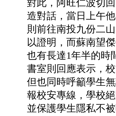
對此，阿旺仁波切回
造對話，當日上午他
則前往南投九份二山
以證明，而蘇南望傑
也有長達1年半的時
書室則回應表示，校
但也同時呼籲學生無
報校安專線，學校絕
並保護學生隱私不被