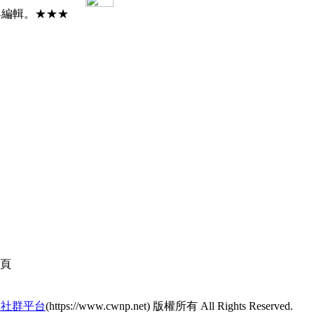
與編輯。★★★
頁
的社群平台
(https://www.cwnp.net) 版權所有 All Rights Reserved.