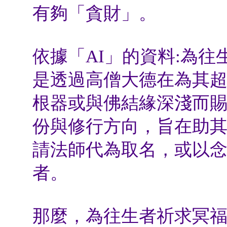
有夠「貪財」。
依據「AI」的資料:為往
是透過高僧大德在為其
根器或與佛結緣深淺而
份與修行方向，旨在助
請法師代為取名，或以
者。
那麼，為往生者祈求冥