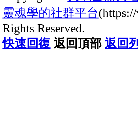
靈魂學的社群平台
(https
Rights Reserved.
快速回復
返回頂部
返回