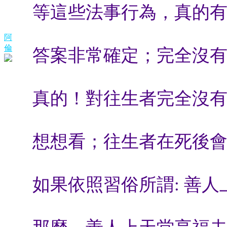
等這些法事行為，真的有
阿
倫
答案非常確定；完全沒
真的！對往生者完全沒
想想看；往生者在死後會
如果依照習俗所謂: 善