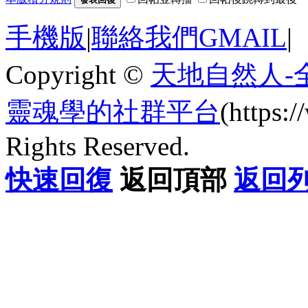
手機版
|
聯絡我們GMAIL
|
Copyright ©
天地自然人-
靈魂學的社群平台
(https
Rights Reserved.
快速回復
返回頂部
返回