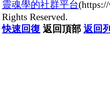
靈魂學的社群平台
(https
Rights Reserved.
快速回復
返回頂部
返回