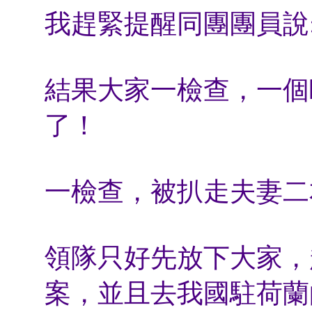
我趕緊提醒同團團員說
結果大家一檢查，一個
了！
一檢查，被扒走夫妻二本護照
領隊只好先放下大家，
案，並且去我國駐荷蘭