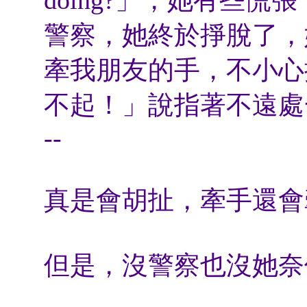
警察，她終於掙脫了，
牽我朋友的手，不小心
不起！」說指著不遠處
--
真是會胡扯，牽手還會
但是，沒警察也沒她奈