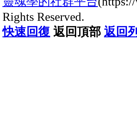
靈魂學的社群平台
(https
Rights Reserved.
快速回復
返回頂部
返回