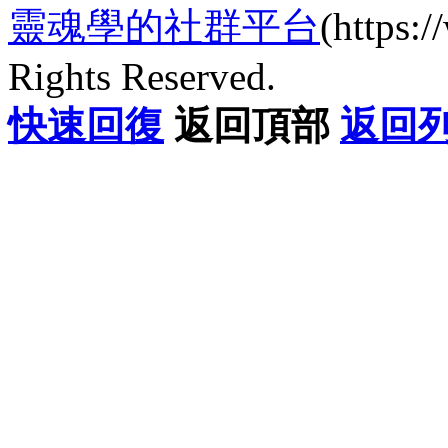
靈魂學的社群平台
(https
Rights Reserved.
快速回復
返回頂部
返回