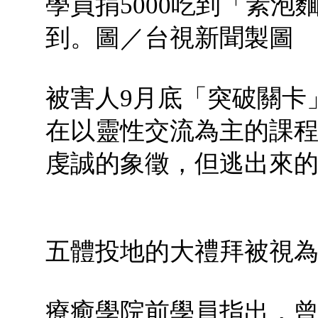
學員捐5000吃到「素泡
到。圖／台視新聞製圖
被害人9月底「突破關卡
在以靈性交流為主的課
虔誠的象徵，但逃出來
五體投地的大禮拜被視
療癒學院前學員指出，