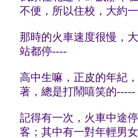
不便，所以住校，大約
那時的火車速度很慢，大
站都停----
高中生嘛，正皮的年紀
著，總是打鬧嘻笑的-----
記得有一次，火車中途
客；其中有一對年輕男