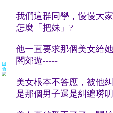
我們這群同學，慢慢大
怎麼「把妹」?
他一直要求那個美女給
閣郊遊-----
阿
倫
美女根本不答應，被他
是那個男子還是糾纏嘮叨不