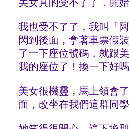
美女真的受不了了，開始用眼
我也受不了了，我叫「
閃到後面，拿著車票假
了一下座位號碼，就跟美
我的座位了！換一下好嗎
美女很機靈，馬上領會
面，改坐在我們這群同學之中
她笑得很開心，這下換