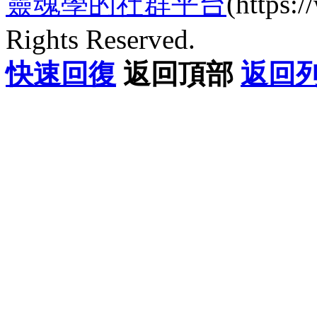
靈魂學的社群平台
(https
Rights Reserved.
快速回復
返回頂部
返回