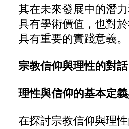
其在未來發展中的潛力
具有學術價值，也對於
具有重要的實踐意義。
宗教信仰與理性的對話
理性與信仰的基本定義
在探討宗教信仰與理性