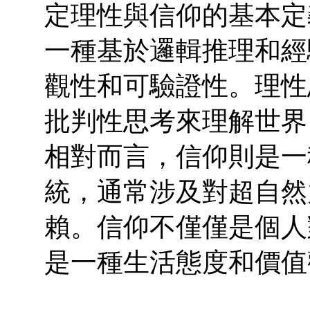
定理性與信仰的基本定
一種基於邏輯推理和經
觀性和可驗證性。理性
批判性思考來理解世界
相對而言，信仰則是一
統，通常涉及對超自然
賴。信仰不僅僅是個人
是一種生活態度和價值