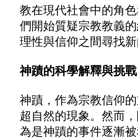
教在現代社會中的角色
們開始質疑宗教教義的
理性與信仰之間尋找新
神蹟的科學解釋與挑戰
神蹟，作為宗教信仰的
超自然的現象。然而，
為是神蹟的事件逐漸被