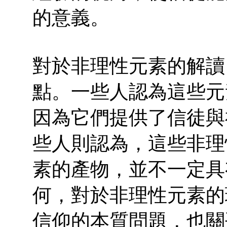
的意義。
對於非理性元素的解讀
點。一些人認為這些元
因為它們提供了信徒與
些人則認為，這些非理
素的產物，並不一定具
何，對於非理性元素的
信仰的本質問題，也關