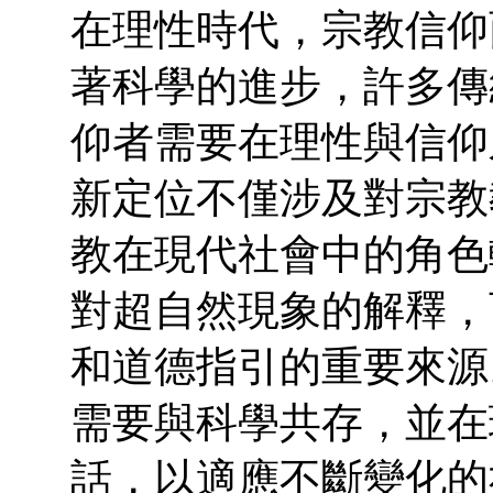
在理性時代，宗教信仰
著科學的進步，許多傳
仰者需要在理性與信仰
新定位不僅涉及對宗教
教在現代社會中的角色
對超自然現象的解釋，
和道德指引的重要來源
需要與科學共存，並在
話，以適應不斷變化的