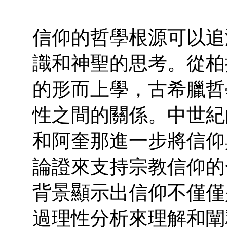
信仰的哲學根源可以追
識和神聖的思考。從柏
的形而上學，古希臘哲
性之間的關係。中世紀
和阿奎那進一步將信仰
論證來支持宗教信仰的
背景顯示出信仰不僅僅
過理性分析來理解和闡