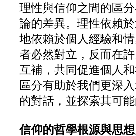
理性與信仰之間的區分
論的差異。理性依賴於
地依賴於個人經驗和情
者必然對立，反而在許
互補，共同促進個人和
區分有助於我們更深入
的對話，並探索其可能
信仰的哲學根源與思想