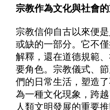
宗教作為文化與社會的
宗教信仰自古以來便是
或缺的一部分。它不僅
解釋，還在道德規範、
要角色。宗教儀式、節
們的日常生活，塑造了
為一種文化現象，跨越
人類文明發展的重要推