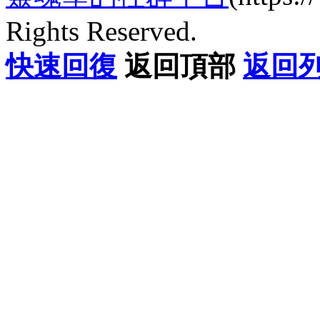
Rights Reserved.
快速回復
返回頂部
返回