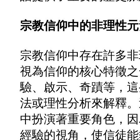
宗教信仰中的非理性元
宗教信仰中存在許多非
視為信仰的核心特徵之
驗、啟示、奇蹟等，這
法或理性分析來解釋。
中扮演著重要角色，因
經驗的視角，使信徒能