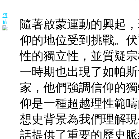
阿
隨著啟蒙運動的興起，
倫
仰的地位受到挑戰。伏
性的獨立性，並質疑宗
一時期也出現了如帕斯
家，他們強調信仰的獨
仰是一種超越理性範疇
想史背景為我們理解現
話提供了重要的歷史脈