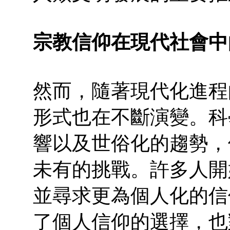
宗教信仰在現代社會中
然而，隨著現代化進程
形式也在不斷演變。科
響以及世俗化的趨勢，
未有的挑戰。許多人開
並尋求更為個人化的信
了個人信仰的選擇，也