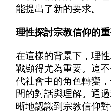
能提出了新的要求。
理性探討宗教信仰的重
在這樣的背景下，理性
戰顯得尤為重要。這不
代社會中的角色轉變，
間的對話與理解。通過
晰地認識到宗教信仰對