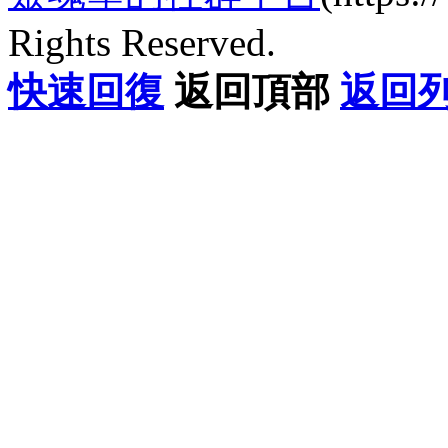
Rights Reserved.
快速回復
返回頂部
返回