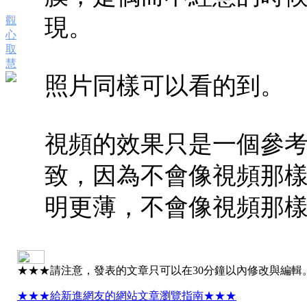
觀
現。
心
取
慧
照片同樣可以看的到。
視頻的效果只是一個參
致，因為不會像視頻那
明更薄，不會像視頻那
★★★請注意，發表的文章只可以在30分鐘以內修改與編輯
★★★給新進網友的網站文章瀏覽指南★★★