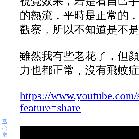
視覺效果，若是看自己
的熱流，平時是正常的
觀察，所以不知道是不是
雖然我有些老花了，但
力也都正常，沒有飛蚊
https://www.youtube.com/
feature=share
觀
心
取