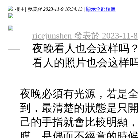
樓主
|
發表於 2023-11-9 16:34:13
|
顯示全部樓層
ricejunshen 發表於 2023-11-8
夜晚看人也会这样吗
看人的照片也会这样
夜晚必須有光源，若是
到，最清楚的狀態是只
己的手指就會比較明顯
膜，是偶而不經意的時