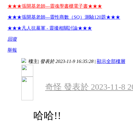
★★★張開基老師---靈魂學書櫃電子書★★★
★★★張開基老師---靈性商數（SQ）測驗120題★★★
★★★凡人抗暴軍 - 靈擾相關討論★★★
回復
舉報
樓主
|
發表於 2023-11-9 16:35:28
|
顯示全部樓層
奇怪 發表於 2023-11-8 20
哈哈!!