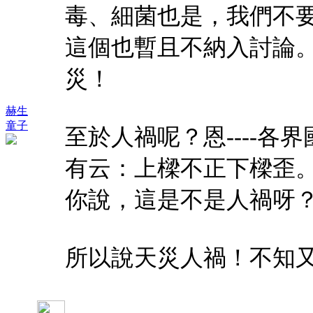
毒、細菌也是，我們不
這個也暫且不納入討論
災！
赫生
童子
至於人禍呢？恩----
有云：上樑不正下樑歪
你說，這是不是人禍呀
所以說天災人禍！不知又