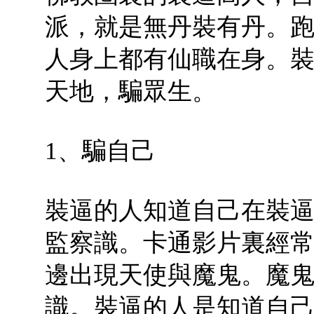
派，就是無丹裝有丹。
人身上都有仙職在身。
天地，騙眾生。
1、騙自己
裝逼的人知道自己在裝
監察識。卡通影片裏經
邊出現天使與魔鬼。魔
識。裝逼的人是知道自