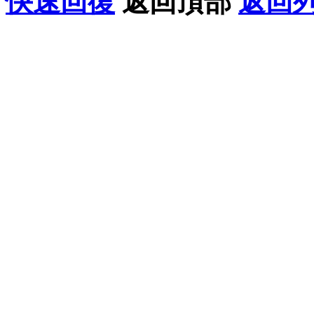
快速回復
返回頂部
返回