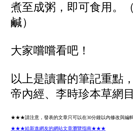
煮至成粥，即可食用。
鹹）
大家嚐嚐看吧！
以上是讀書的筆記重點
帝內經、李時珍本草網
★★★請注意，發表的文章只可以在30分鐘以內修改與編
★★★給新進網友的網站文章瀏覽指南★★★