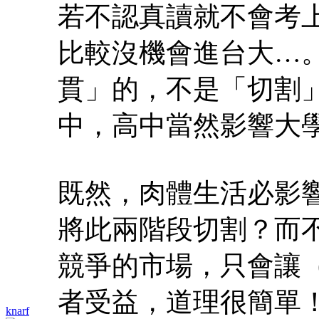
若不認真讀就不會考
比較沒機會進台大…
貫」的，不是「切割
中，高中當然影響大
既然，肉體生活必影
將此兩階段切割？而
競爭的市場，只會讓
者受益，道理很簡單
knarf