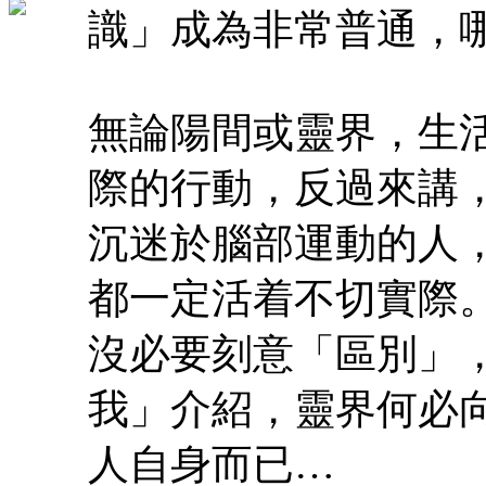
識」成為非常普通，
無論陽間或靈界，生
際的行動，反過來講
沉迷於腦部運動的人
都一定活着不切實際
沒必要刻意「區別」
我」介紹，靈界何必
人自身而已…