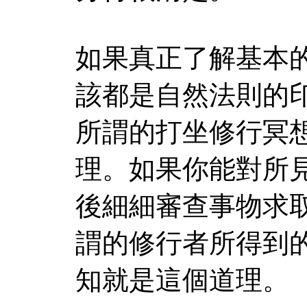
如果真正了解基本
該都是自然法則的
所謂的打坐修行冥
理。如果你能對所
後細細審查事物求
謂的修行者所得到
知就是這個道理。