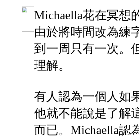
Michaella
花在冥想
由於將時間改為練
到一周只有一次。
理解。
有人認為一個人如
他就不能說是了解
而已。
Michaella
認