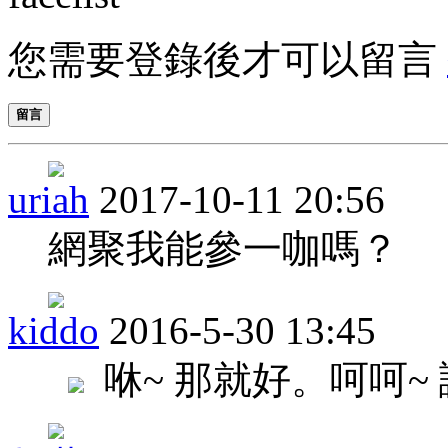
您需要登錄後才可以留言
留言
uriah
2017-10-11 20:56
網聚我能參一咖嗎？
kiddo
2016-5-30 13:45
咻~ 那就好。呵呵~