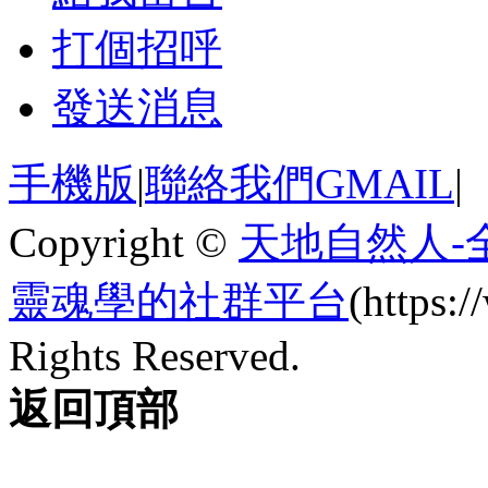
打個招呼
發送消息
手機版
|
聯絡我們GMAIL
|
Copyright ©
天地自然人-
靈魂學的社群平台
(https
Rights Reserved.
返回頂部