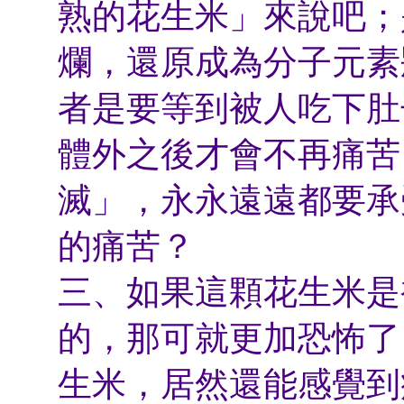
熟的花生米」來說吧；
爛，還原成為分子元素
者是要等到被人吃下肚
體外之後才會不再痛苦
滅」，永永遠遠都要承
的痛苦？
三、如果這顆花生米是
的，那可就更加恐怖了
生米，居然還能感覺到