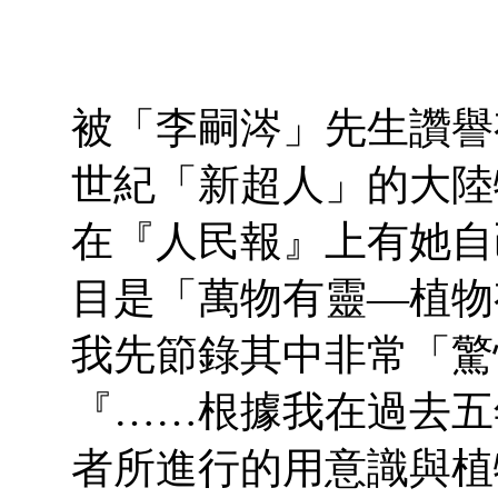
被「李嗣涔」先生讚譽
世紀「新超人」的大陸
在『人民報』上有她自
目是「萬物有靈—植物
我先節錄其中非常「驚
『……根據我在過去五
者所進行的用意識與植