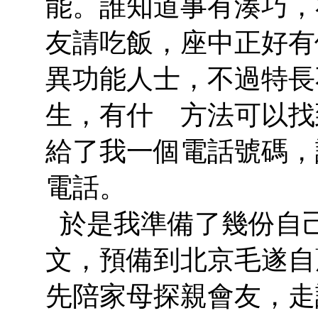
能。誰知道事有湊巧，
友請吃飯，座中正好有
異功能人士，不過特長
生，有什 方法可以找
給了我一個電話號碼，
電話。
於是我準備了幾份自
文，預備到北京毛遂自
先陪家母探親會友，走