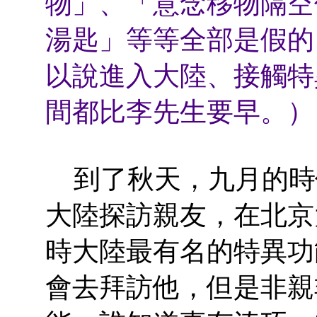
物」、「意念移物隔空
湯匙」等等全部是假的
以說進入大陸、接觸特
間都比李先生要早。）
到了秋天，九月的時
大陸探訪親友，在北京
時大陸最有名的特異功
會去拜訪他，但是非親