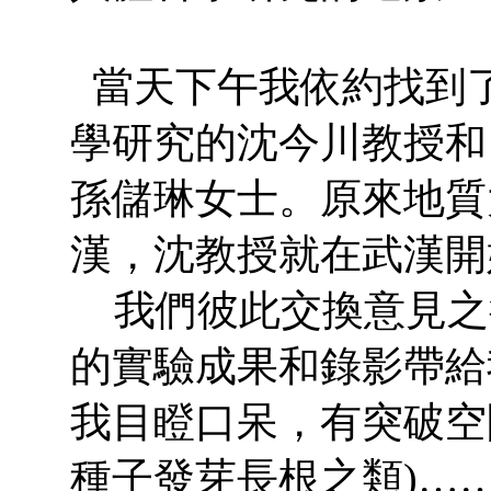
當天下午我依約找到
學研究的沈今川教授和
孫儲琳女士。原來地質
漢，沈教授就在武漢開
我們彼此交換意見之
的實驗成果和錄影帶給
我目瞪口呆，有突破空
種子發芽長根之類)…