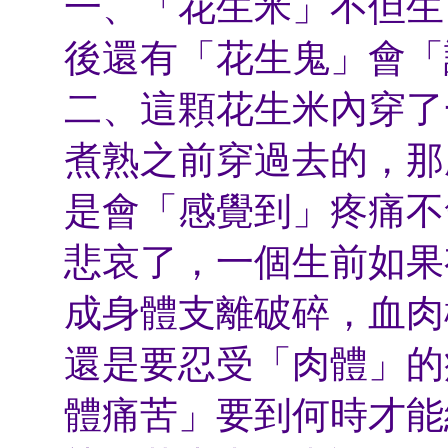
一、「花生米」不但生
後還有「花生鬼」會「
二、這顆花生米內穿了
煮熟之前穿過去的，那
是會「感覺到」疼痛不
悲哀了，一個生前如果
成身體支離破碎，血肉
還是要忍受「肉體」的
體痛苦」要到何時才能