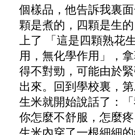
個樣品，他告訴我裏面
顆是煮的，四顆是生的
上了 「這是四顆熟花
用，無化學作用」，拿
得不對勁，可能由於緊
出來。回到學校裏，第
生米就開始說話了：「
你怎麼不舒服，怎麼疼
生米內穿了一根細細的