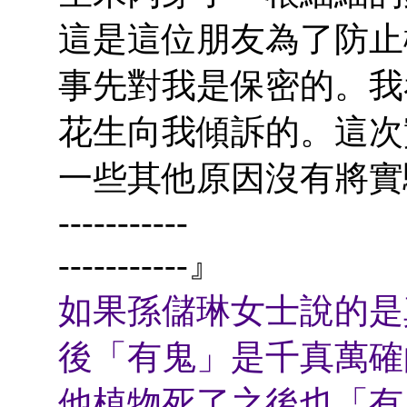
這是這位朋友為了防止
事先對我是保密的。我
花生向我傾訴的。這次
一些其他原因沒有將實
-----------
-----------』
如果孫儲琳女士說的是
後「有鬼」是千真萬確
他植物死了之後也「有