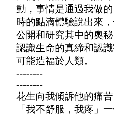
動，事情是通過我做的
時的點滴體驗說出來，
公開和研究其中的奧秘
認識生命的真締和認識
可能造福於人類。
--------
--------
花生向我傾訴他的痛苦
「我不舒服，我疼」一