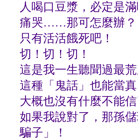
人喝口豆漿，必定是滿
痛哭……那可怎麼辦？
只有活活餓死吧！
切！切！切！
這是我一生聽聞過最荒
這種「鬼話」也能當真
大概也沒有什麼不能信
如果我說對了，那孫儲
騙子」！