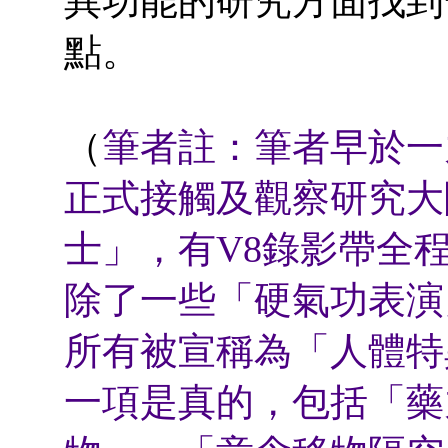
異功能的研究方面找到
點。
（
筆者註：筆者早於一
正式接觸及觀察研究大
士」，有V8錄影帶全
除了一些「硬氣功表演
所有被宣稱為「人體特
一項是真的，包括「藥