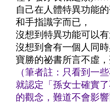
自己在人體特異功能的
和手指識字而已，
沒想到特異功能可以有
沒想到會有一個人同時
寶勝的祕書所言不虛，
（筆者註：只看到一些
就認定「孫女士確實了
的觀念，難道不會影響