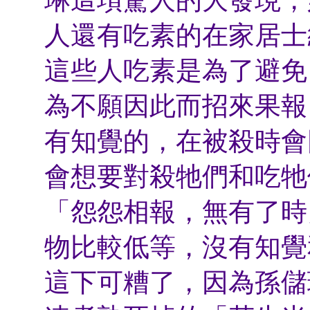
人還有吃素的在家居士
這些人吃素是為了避免
為不願因此而招來果報
有知覺的，在被殺時會
會想要對殺牠們和吃牠
「怨怨相報，無有了時
物比較低等，沒有知覺
這下可糟了，因為孫儲