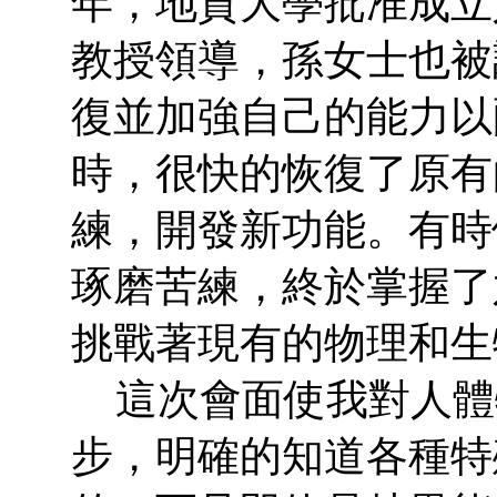
年，地質大學批准成立
教授領導，孫女士也被
復並加強自己的能力以
時，很快的恢復了原有
練，開發新功能。有時
琢磨苦練，終於掌握了
挑戰著現有的物理和生
這次會面使我對人體
步，明確的知道各種特