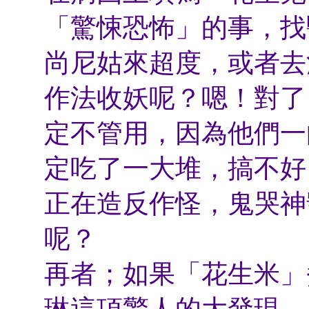
「驚悚恐怖」的事，找
尚尼姑來超度，或者去
作法收妖呢？嗯！對了
定不管用，因為他們一
定吃了一大堆，搞不好
正在造反作怪，鬼哭神
呢？
再者；如果「花生米」
琳這項驚人的大發現，