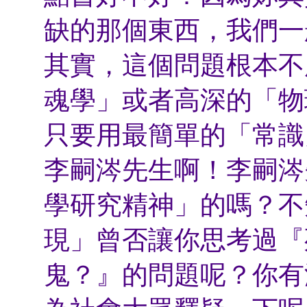
缺的那個東西，我們一
其實，這個問題根本不
魂學」或者高深的「物
只要用最簡單的「常識
李嗣涔先生啊！李嗣涔
學研究精神」的嗎？不
現」曾否讓你思考過『
鬼？』的問題呢？你有