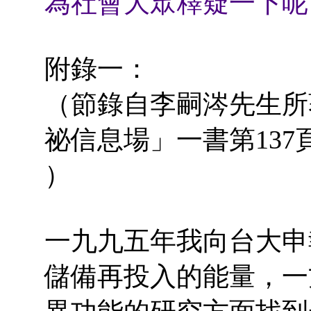
為社會大眾釋疑一下呢
附錄一：
（節錄自李嗣涔先生所
祕信息場」一書第137頁
）
一九九五年我向台大申
儲備再投入的能量，一