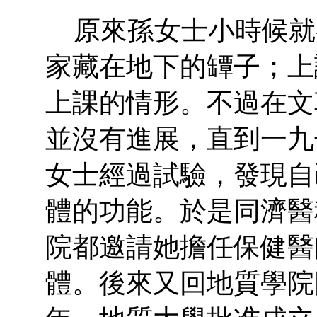
原來孫女士小時候就
家藏在地下的罈子；上
上課的情形。不過在文
並沒有進展，直到一九
女士經過試驗，發現自
體的功能。於是同濟醫
院都邀請她擔任保健醫
體。後來又回地質學院