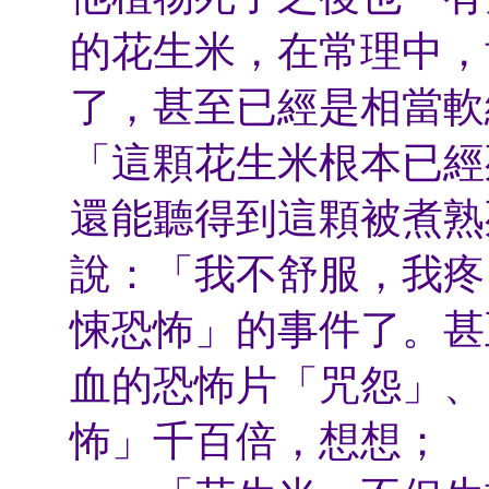
的花生米，在常理中，
了，甚至已經是相當軟
「這顆花生米根本已經
還能聽得到這顆被煮熟
說：「我不舒服，我疼
悚恐怖」的事件了。甚
血的恐怖片「咒怨」、
怖」千百倍，想想；