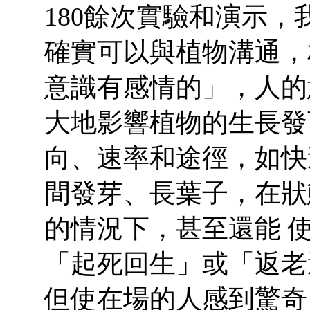
180餘次實驗和演示
確實可以與植物溝通，
意識有感情的」，人的
大地影響植物的生長發
向、速率和途徑，如快
間發芽、長葉子，在狀
的情況下，甚至還能 
「起死回生」或「返老
但使在場的人感到驚奇