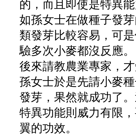
的，而且即使是特異能
如孫女士在做種子發芽
類發芽比較容易，可是
驗多次小麥都沒反應。
後來請教農業專家，才
孫女士於是先請小麥種
發芽，果然就成功了。
特異功能則威力有限，
翼的功效。