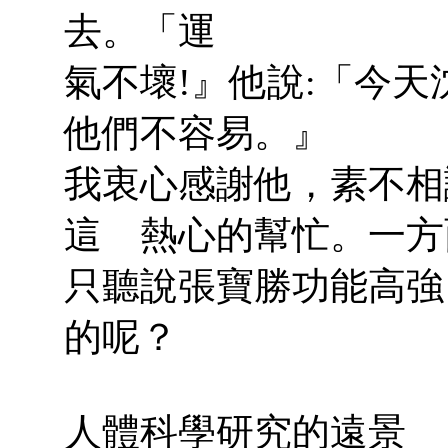
去。「運
氣不壞!』他說:「今
他們不容易。』
我衷心感謝他，素不相
這 熱心的幫忙。一方
只聽說張寶勝功能高強
的呢？
人體科學研究的遠景