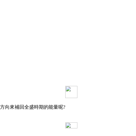
方向來補回全盛時期的能量呢?