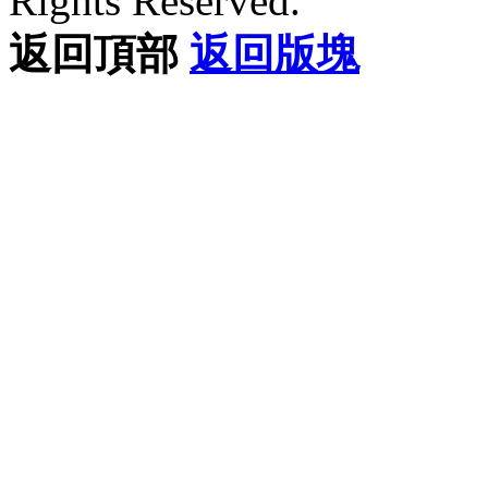
Rights Reserved.
返回頂部
返回版塊